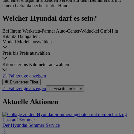
Welcher Hyundai darf es sein?
Bei Ihrem Werkstatt-Partner Auto-Center-Widuckel GmbH in
Ribnitz-Damgarten.
Modell
Modell auswählen
Preis bis
Preis auswählen
Kilometer bis
Kilometer auswählen
21
Fahrzeuge anzeigen
Erweiterter Filter
21
Fahrzeuge anzeigen
Erweiterter Filter
Aktuelle Aktionen
Der Hyundai Sommer-Service