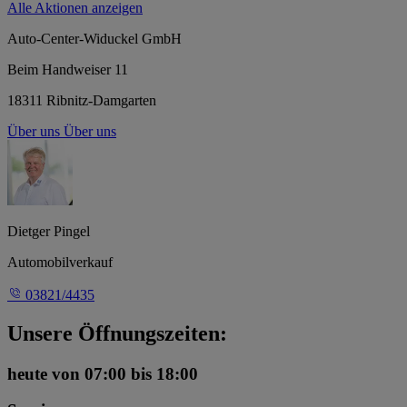
Alle Aktionen anzeigen
Auto-Center-Widuckel GmbH
Beim Handweiser 11
18311 Ribnitz-Damgarten
Über uns
Über uns
Dietger Pingel
Automobilverkauf
03821/4435
Unsere Öffnungszeiten:
heute
von 07:00 bis 18:00