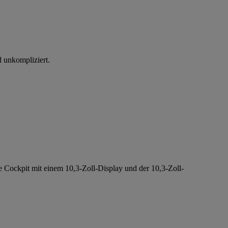
d unkompliziert.
e Cockpit mit einem 10,3-Zoll-Display und der 10,3-Zoll-