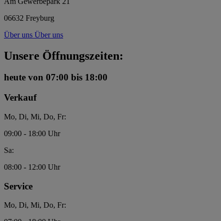
Am Gewerbepark 21
06632 Freyburg
Über uns
Über uns
Unsere Öffnungszeiten:
heute
von 07:00 bis 18:00
Verkauf
Mo, Di, Mi, Do, Fr:
09:00 - 18:00 Uhr
Sa:
08:00 - 12:00 Uhr
Service
Mo, Di, Mi, Do, Fr: