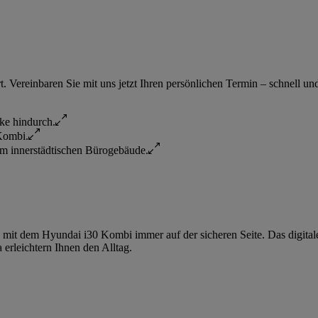
 Vereinbaren Sie mit uns jetzt Ihren persönlichen Termin – schnell un
e mit dem Hyundai i30 Kombi immer auf der sicheren Seite. Das digital
erleichtern Ihnen den Alltag.