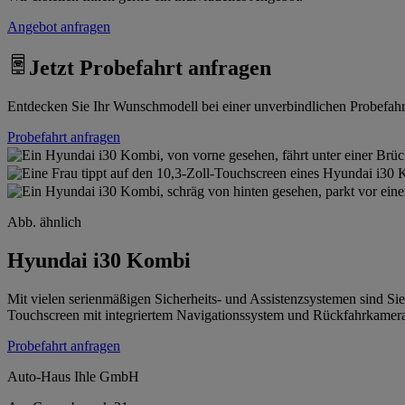
Angebot anfragen
Jetzt Probefahrt anfragen
Entdecken Sie Ihr Wunschmodell bei einer unverbindlichen Probefahrt.
Probefahrt anfragen
Abb. ähnlich
Hyundai i30 Kombi
Mit vielen serienmäßigen Sicherheits- und Assistenzsystemen sind Si
Touchscreen mit integriertem Navigationssystem und Rückfahrkamera 
Probefahrt anfragen
Auto-Haus Ihle GmbH