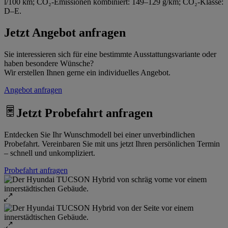
l/100 km; CO₂-Emissionen kombiniert: 149–129 g/km; CO₂-Klasse:
D–E.
Jetzt Angebot anfragen
Sie interessieren sich für eine bestimmte Ausstattungsvariante oder
haben besondere Wünsche?
Wir erstellen Ihnen gerne ein individuelles Angebot.
Angebot anfragen
Jetzt Probefahrt anfragen
Entdecken Sie Ihr Wunschmodell bei einer unverbindlichen
Probefahrt. Vereinbaren Sie mit uns jetzt Ihren persönlichen Termin
– schnell und unkompliziert.
Probefahrt anfragen