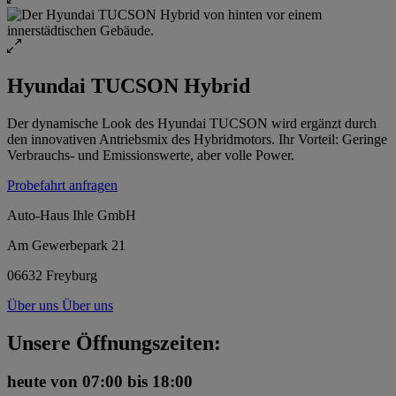
Hyundai TUCSON Hybrid
Der dynamische Look des Hyundai TUCSON wird ergänzt durch
den innovativen Antriebsmix des Hybridmotors. Ihr Vorteil: Geringe
Verbrauchs- und Emissionswerte, aber volle Power.
Probefahrt anfragen
Auto-Haus Ihle GmbH
Am Gewerbepark 21
06632 Freyburg
Über uns
Über uns
Unsere Öffnungszeiten:
heute
von 07:00 bis 18:00