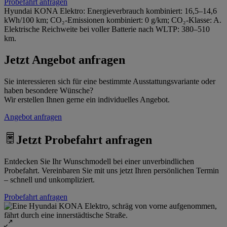
Probefahrt anfragen
Hyundai KONA Elektro: Energieverbrauch kombiniert: 16,5–14,6
kWh/100 km; CO₂-Emissionen kombiniert: 0 g/km; CO₂-Klasse: A.
Elektrische Reichweite bei voller Batterie nach WLTP: 380–510
km.
Jetzt Angebot anfragen
Sie interessieren sich für eine bestimmte Ausstattungsvariante oder
haben besondere Wünsche?
Wir erstellen Ihnen gerne ein individuelles Angebot.
Angebot anfragen
Jetzt Probefahrt anfragen
Entdecken Sie Ihr Wunschmodell bei einer unverbindlichen
Probefahrt. Vereinbaren Sie mit uns jetzt Ihren persönlichen Termin
– schnell und unkompliziert.
Probefahrt anfragen