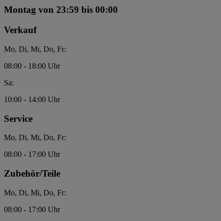
Montag
von 23:59 bis 00:00
Verkauf
Mo, Di, Mi, Do, Fr:
08:00 - 18:00 Uhr
Sa:
10:00 - 14:00 Uhr
Service
Mo, Di, Mi, Do, Fr:
08:00 - 17:00 Uhr
Zubehör/Teile
Mo, Di, Mi, Do, Fr:
08:00 - 17:00 Uhr