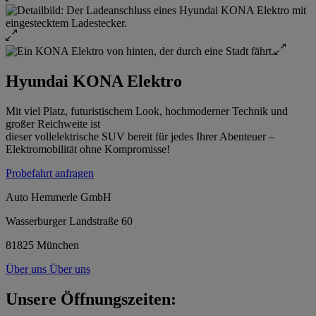
Hyundai KONA Elektro
Mit viel Platz, futuristischem Look, hochmoderner Technik und
großer Reichweite ist
dieser vollelektrische SUV bereit für jedes Ihrer Abenteuer –
Elektromobilität ohne Kompromisse!
Probefahrt anfragen
Auto Hemmerle GmbH
Wasserburger Landstraße 60
81825 München
Über uns
Über uns
Unsere Öffnungszeiten: