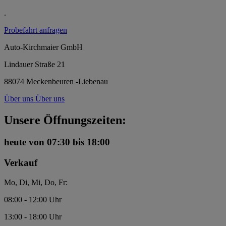
.
Probefahrt anfragen
Auto-Kirchmaier GmbH
Lindauer Straße 21
88074 Meckenbeuren -Liebenau
Über uns
Über uns
Unsere Öffnungszeiten:
heute
von 07:30 bis 18:00
Verkauf
Mo, Di, Mi, Do, Fr:
08:00 - 12:00 Uhr
13:00 - 18:00 Uhr