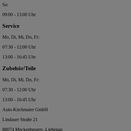
Sa:
09:00 - 13:00 Uhr
Service
Mo, Di, Mi, Do, Fr:
07:30 - 12:00 Uhr
13:00 - 16:45 Uhr
Zubehör/Teile
Mo, Di, Mi, Do, Fr:
07:30 - 12:00 Uhr
13:00 - 16:45 Uhr
Auto-Kirchmaier GmbH
Lindauer Straße 21
88074 Meckenbeuren -Liebenau