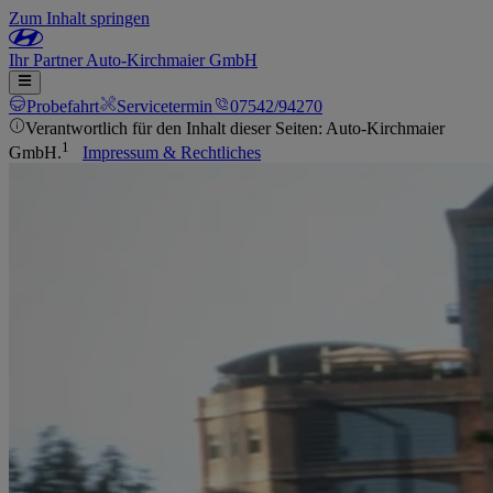
Zum Inhalt springen
Ihr
Partner
Auto-Kirchmaier GmbH
Probefahrt
Servicetermin
07542/94270
Verantwortlich für den Inhalt dieser Seiten: Auto-Kirchmaier
1
GmbH.
Impressum & Rechtliches