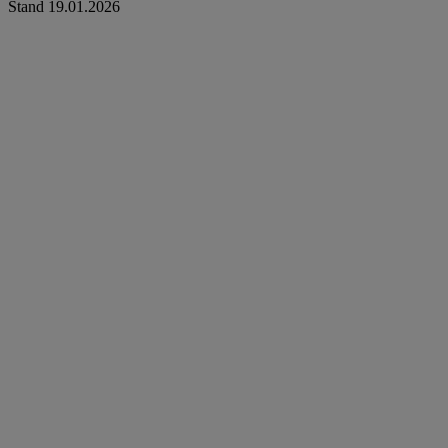
Stand 19.01.2026