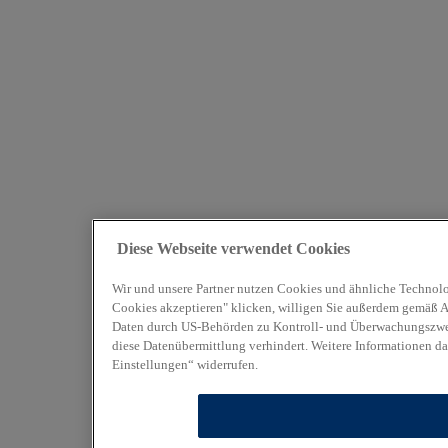
Diese Webseite verwendet Cookies
Wir und unsere Partner nutzen Cookies und ähnliche Technolo
Cookies akzeptieren" klicken, willigen Sie außerdem gemäß Art
Daten durch US-Behörden zu Kontroll- und Überwachungszweck
diese Datenübermittlung verhindert. Weitere Informationen da
Einstellungen“ widerrufen.