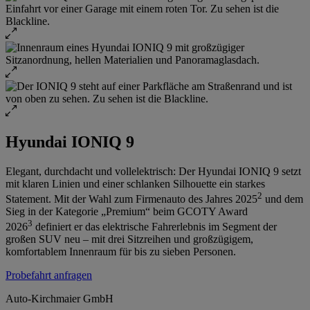
Hyundai IONIQ 9
Elegant, durchdacht und vollelektrisch: Der Hyundai IONIQ 9 setzt
mit klaren Linien und einer schlanken Silhouette ein starkes
2
Statement. Mit der Wahl zum Firmenauto des Jahres 2025
und dem
Sieg in der Kategorie „Premium“ beim GCOTY Award
3
2026
definiert er das elektrische Fahrerlebnis im Segment der
großen SUV neu – mit drei Sitzreihen und großzügigem,
komfortablem Innenraum für bis zu sieben Personen.
Probefahrt anfragen
Auto-Kirchmaier GmbH