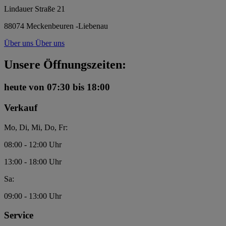
Lindauer Straße 21
88074 Meckenbeuren -Liebenau
Über uns
Über uns
Unsere Öffnungszeiten:
heute
von 07:30 bis 18:00
Verkauf
Mo, Di, Mi, Do, Fr:
08:00 - 12:00 Uhr
13:00 - 18:00 Uhr
Sa:
09:00 - 13:00 Uhr
Service