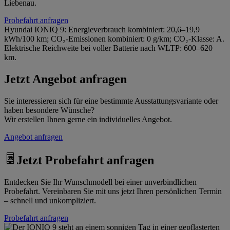
Liebenau.
Probefahrt anfragen
Hyundai IONIQ 9: Energieverbrauch kombiniert: 20,6–19,9
kWh/100 km; CO₂-Emissionen kombiniert: 0 g/km; CO₂-Klasse: A.
Elektrische Reichweite bei voller Batterie nach WLTP: 600–620
km.
Jetzt Angebot anfragen
Sie interessieren sich für eine bestimmte Ausstattungsvariante oder
haben besondere Wünsche?
Wir erstellen Ihnen gerne ein individuelles Angebot.
Angebot anfragen
Jetzt Probefahrt anfragen
Entdecken Sie Ihr Wunschmodell bei einer unverbindlichen
Probefahrt. Vereinbaren Sie mit uns jetzt Ihren persönlichen Termin
– schnell und unkompliziert.
Probefahrt anfragen