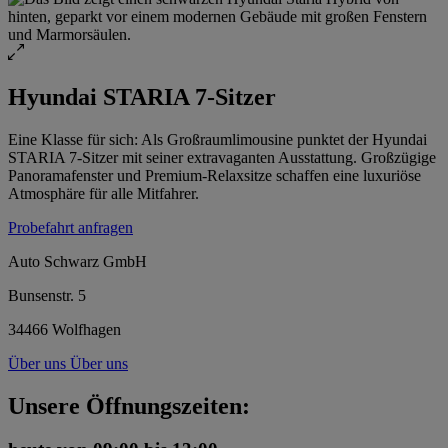
Hyundai STARIA 7-Sitzer
Eine Klasse für sich: Als Großraumlimousine punktet der Hyundai
STARIA 7-Sitzer mit seiner extravaganten Ausstattung. Großzügige
Panoramafenster und Premium-Relaxsitze schaffen eine luxuriöse
Atmosphäre für alle Mitfahrer.
Probefahrt anfragen
Auto Schwarz GmbH
Bunsenstr. 5
34466 Wolfhagen
Über uns
Über uns
Unsere Öffnungszeiten: