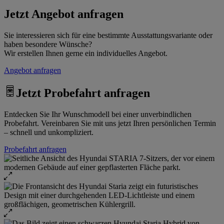
Jetzt Angebot anfragen
Sie interessieren sich für eine bestimmte Ausstattungsvariante oder
haben besondere Wünsche?
Wir erstellen Ihnen gerne ein individuelles Angebot.
Angebot anfragen
Jetzt Probefahrt anfragen
Entdecken Sie Ihr Wunschmodell bei einer unverbindlichen
Probefahrt. Vereinbaren Sie mit uns jetzt Ihren persönlichen Termin
– schnell und unkompliziert.
Probefahrt anfragen