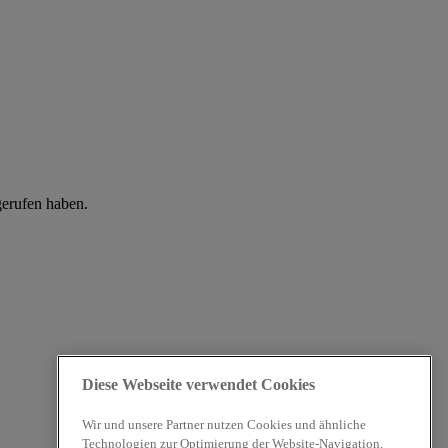
gerufen haben.
Diese Webseite verwendet Cookies
Wir und unsere Partner nutzen Cookies und ähnliche
Technologien zur Optimierung der Website-Navigation,