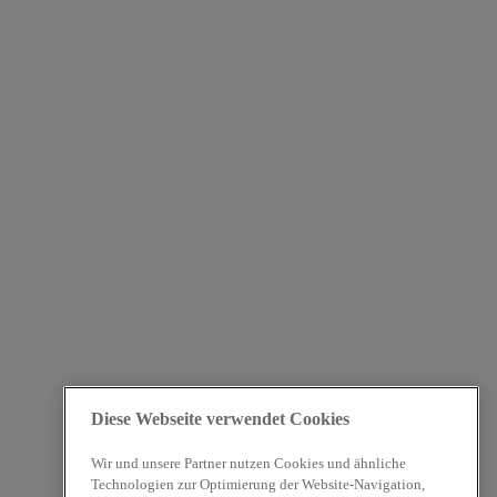
Diese Webseite verwendet Cookies
Wir und unsere Partner nutzen Cookies und ähnliche
Technologien zur Optimierung der Website-Navigation,