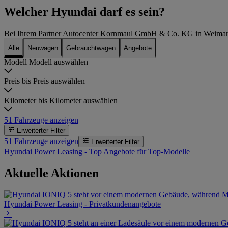
Welcher Hyundai darf es sein?
Bei Ihrem Partner Autocenter Kornmaul GmbH & Co. KG in Weimar
Alle
Neuwagen
Gebrauchtwagen
Angebote
Modell
Modell auswählen
Preis bis
Preis auswählen
Kilometer bis
Kilometer auswählen
51
Fahrzeuge anzeigen
Erweiterter Filter
51
Fahrzeuge anzeigen
Erweiterter Filter
Hyundai Power Leasing - Top Angebote für Top-Modelle
Aktuelle Aktionen
Hyundai Power Leasing - Privatkundenangebote