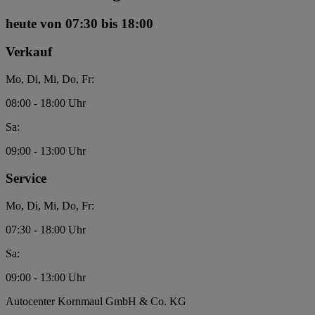
heute
von 07:30 bis 18:00
Verkauf
Mo, Di, Mi, Do, Fr:
08:00 - 18:00 Uhr
Sa:
09:00 - 13:00 Uhr
Service
Mo, Di, Mi, Do, Fr:
07:30 - 18:00 Uhr
Sa:
09:00 - 13:00 Uhr
Autocenter Kornmaul GmbH & Co. KG