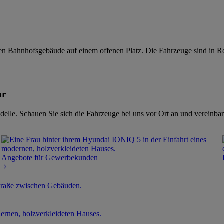
ar
elle. Schauen Sie sich die Fahrzeuge bei uns vor Ort an und vereinbar
Angebote für Gewerbekunden