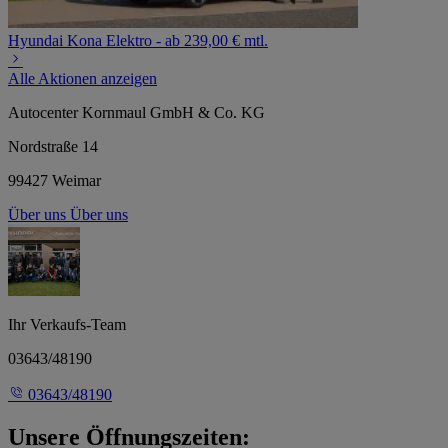
Hyundai Kona Elektro - ab 239,00 € mtl.
Alle Aktionen anzeigen
Autocenter Kornmaul GmbH & Co. KG
Nordstraße 14
99427 Weimar
Über uns
Über uns
Ihr Verkaufs-Team
03643/48190
03643/48190
Unsere Öffnungszeiten: