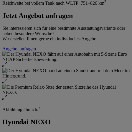
2
Reichweite bei vollem Tank nach WLTP: 751–826 km
.
Jetzt Angebot anfragen
Sie interessieren sich für eine bestimmte Ausstattungsvariante oder
haben besondere Wünsche?
Wir erstellen Ihnen gerne ein individuelles Angebot.
Angebot anfragen
3
Abbildung ähnlich.
Hyundai NEXO