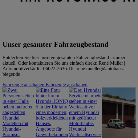
Unser gesamter Fahrzeugbestand
Entdecken Sie hier unseren gesamten Fahrzeugbestand - immer
aktuell. Oder kontaktieren Sie uns einfach direkt: René Müller |
Automobilverkäufer 06022-2636-16 | rene.mueller@autohaus-
bieger.de
Fahrzeuge anschauen
Fahrzeuge anschauen
Angebote für
Hyundai
Gewerbekunden
Werkstattservice