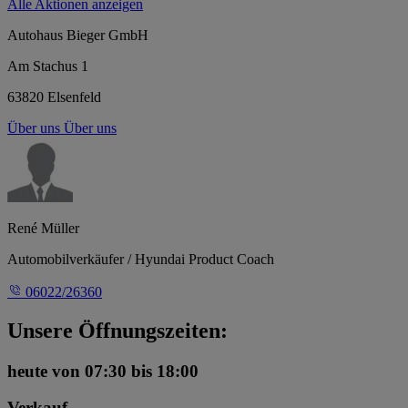
Alle Aktionen anzeigen
Autohaus Bieger GmbH
Am Stachus 1
63820 Elsenfeld
Über uns
Über uns
René Müller
Automobilverkäufer / Hyundai Product Coach
06022/26360
Unsere Öffnungszeiten:
heute
von 07:30 bis 18:00
Verkauf