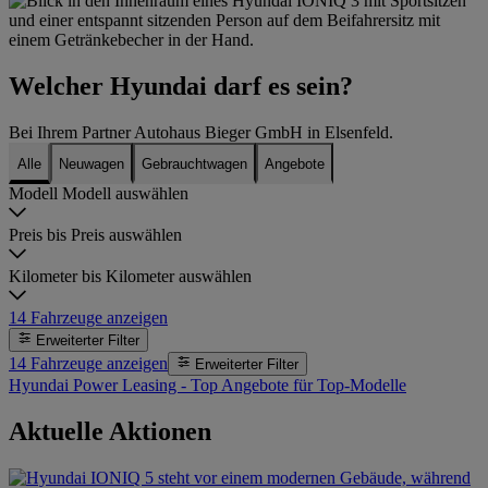
Welcher Hyundai darf es sein?
Bei Ihrem Partner Autohaus Bieger GmbH in Elsenfeld.
Alle
Neuwagen
Gebrauchtwagen
Angebote
Modell
Modell auswählen
Preis bis
Preis auswählen
Kilometer bis
Kilometer auswählen
14
Fahrzeuge anzeigen
Erweiterter Filter
14
Fahrzeuge anzeigen
Erweiterter Filter
Hyundai Power Leasing - Top Angebote für Top-Modelle
Aktuelle Aktionen