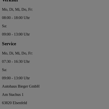
Mo, Di, Mi, Do, Fr:
08:00 - 18:00 Uhr
Sa:
09:00 - 13:00 Uhr
Service
Mo, Di, Mi, Do, Fr:
07:30 - 16:30 Uhr
Sa:
09:00 - 13:00 Uhr
Autohaus Bieger GmbH
Am Stachus 1
63820 Elsenfeld