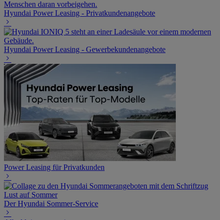
Hyundai Power Leasing - Privatkundenangebote
Hyundai Power Leasing - Gewerbekundenangebote
Power Leasing für Privatkunden
Der Hyundai Sommer-Service