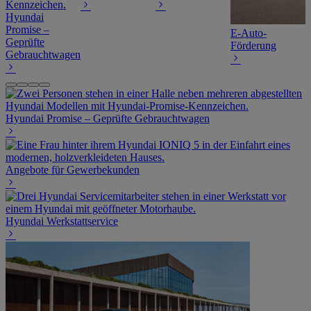
Hyundai
Promise –
E-Auto-
Geprüfte
Förderung
Gebrauchtwagen
Hyundai Promise – Geprüfte Gebrauchtwagen
Angebote für Gewerbekunden
Hyundai Werkstattservice