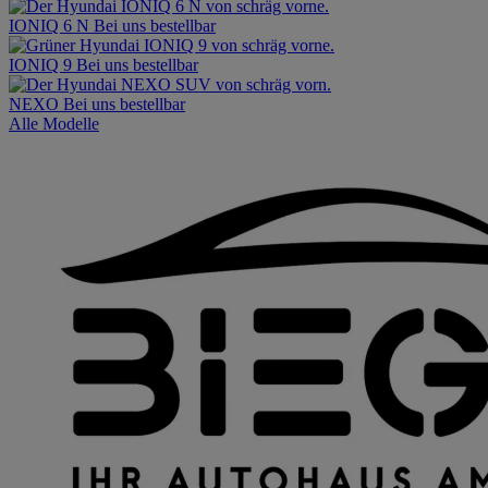
IONIQ 6 N
Bei uns bestellbar
IONIQ 9
Bei uns bestellbar
NEXO
Bei uns bestellbar
Alle Modelle