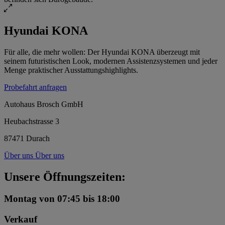
Hyundai KONA
Für alle, die mehr wollen: Der Hyundai KONA überzeugt mit
seinem futuristischen Look, modernen Assistenzsystemen und jeder
Menge praktischer Ausstattungshighlights.
Probefahrt anfragen
Autohaus Brosch GmbH
Heubachstrasse 3
87471 Durach
Über uns
Über uns
Unsere Öffnungszeiten:
Montag
von 07:45 bis 18:00
Verkauf