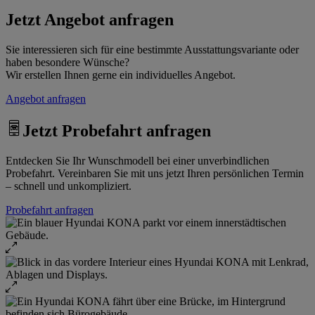
Jetzt Angebot anfragen
Sie interessieren sich für eine bestimmte Ausstattungsvariante oder
haben besondere Wünsche?
Wir erstellen Ihnen gerne ein individuelles Angebot.
Angebot anfragen
Jetzt Probefahrt anfragen
Entdecken Sie Ihr Wunschmodell bei einer unverbindlichen
Probefahrt. Vereinbaren Sie mit uns jetzt Ihren persönlichen Termin
– schnell und unkompliziert.
Probefahrt anfragen