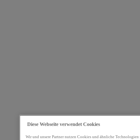
Diese Webseite verwendet Cookies
Wir und unsere Partner nutzen Cookies und ähnliche Technologien 