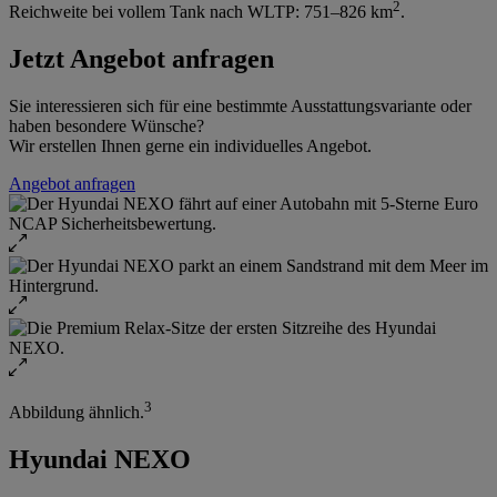
2
Reichweite bei vollem Tank nach WLTP: 751–826 km
.
Jetzt Angebot anfragen
Sie interessieren sich für eine bestimmte Ausstattungsvariante oder
haben besondere Wünsche?
Wir erstellen Ihnen gerne ein individuelles Angebot.
Angebot anfragen
3
Abbildung ähnlich.
Hyundai NEXO