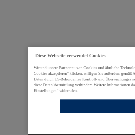
Diese Webseite verwendet Cookies
Wir und unsere Partner nutzen Cookies und ähnliche Technolo
Cookies akzeptieren" klicken, willigen Sie außerdem gemäß Art
Daten durch US-Behörden zu Kontroll- und Überwachungszweck
diese Datenübermittlung verhindert. Weitere Informationen da
Einstellungen“ widerrufen.