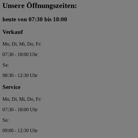
Unsere Öffnungszeiten:
heute
von 07:30 bis 18:00
Verkauf
Mo, Di, Mi, Do, Fr:
07:30 - 18:00 Uhr
Sa:
08:30 - 12:30 Uhr
Service
Mo, Di, Mi, Do, Fr:
07:30 - 18:00 Uhr
Sa:
09:00 - 12:30 Uhr