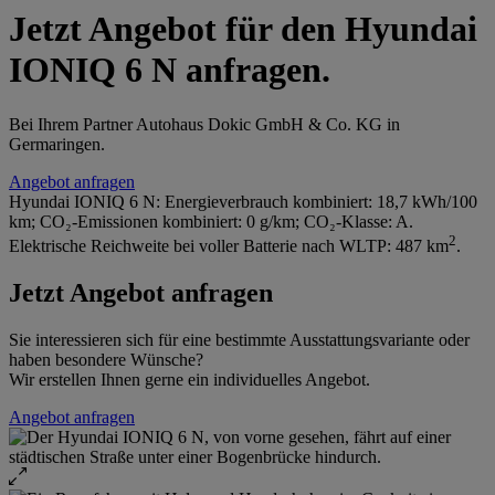
Jetzt Angebot für den Hyundai
IONIQ 6 N anfragen.
Bei Ihrem Partner Autohaus Dokic GmbH & Co. KG in
Germaringen.
Angebot anfragen
Hyundai IONIQ 6 N: Energieverbrauch kombiniert: 18,7 kWh/100
km; CO₂-Emissionen kombiniert: 0 g/km; CO₂-Klasse: A.
2
Elektrische Reichweite bei voller Batterie nach WLTP: 487 km
.
Jetzt Angebot anfragen
Sie interessieren sich für eine bestimmte Ausstattungsvariante oder
haben besondere Wünsche?
Wir erstellen Ihnen gerne ein individuelles Angebot.
Angebot anfragen