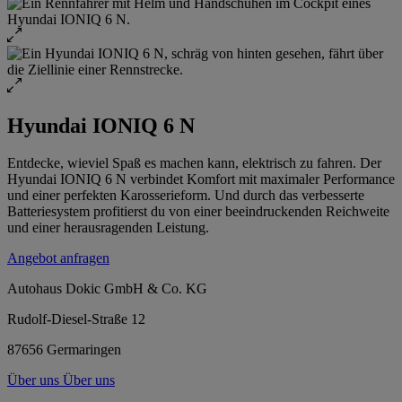
Hyundai IONIQ 6 N
Entdecke, wieviel Spaß es machen kann, elektrisch zu fahren. Der
Hyundai IONIQ 6 N verbindet Komfort mit maximaler Performance
und einer perfekten Karosserieform. Und durch das verbesserte
Batteriesystem profitierst du von einer beeindruckenden Reichweite
und einer herausragenden Leistung.
Angebot anfragen
Autohaus Dokic GmbH & Co. KG
Rudolf-Diesel-Straße 12
87656 Germaringen
Über uns
Über uns