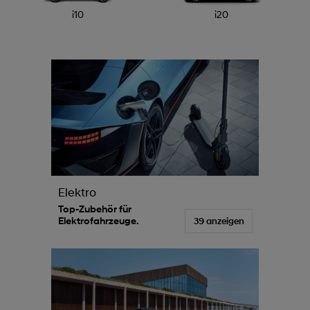
i10
i20
Elektro
Top-Zubehör für
Elektrofahrzeuge.
39 anzeigen