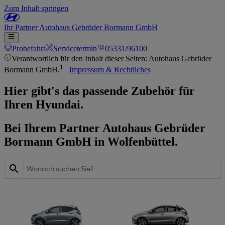
Zum Inhalt springen
Ihr
Partner
Autohaus Gebrüder Bormann GmbH
Probefahrt
Servicetermin
05331/96100
Verantwortlich für den Inhalt dieser Seiten: Autohaus Gebrüder
1
Bormann GmbH.
Impressum & Rechtliches
Hier gibt's das passende Zubehör für
Ihren Hyundai.
Bei Ihrem Partner Autohaus Gebrüder
Bormann GmbH in Wolfenbüttel.