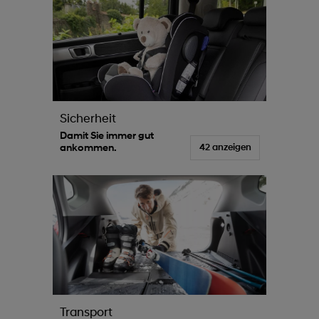
Sicherheit
Damit Sie immer gut
ankommen.
42 anzeigen
Transport