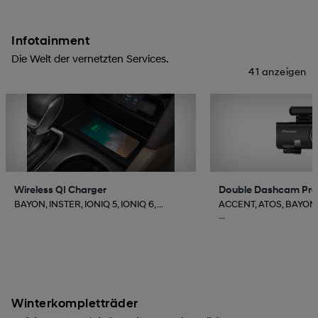
Infotainment
Die Welt der vernetzten Services.
41 anzeigen
Wireless QI Charger
Double Dashcam Pr
BAYON, INSTER, IONIQ 5, IONIQ 6, ...
ACCENT, ATOS, BAYON,
...
Winterkompletträder