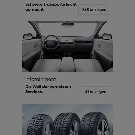
Schwere Transporte leicht
gemacht.
256 anzeigen
Infotainment
Die Welt der vernetzten
Services.
41 anzeigen