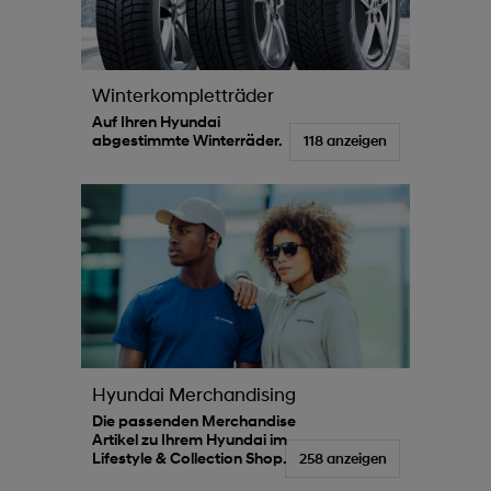
Winterkompletträder
Auf Ihren Hyundai
abgestimmte Winterräder.
118 anzeigen
Hyundai Merchandising
Die passenden Merchandise
Artikel zu Ihrem Hyundai im
Lifestyle & Collection Shop.
258 anzeigen