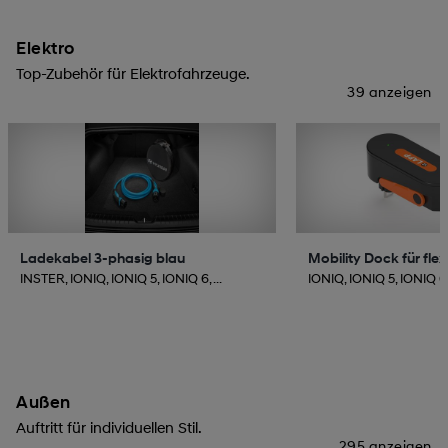
Elektro
Top-Zubehör für Elektrofahrzeuge.
39 anzeigen
Ladekabel 3-phasig blau
Mobility Dock für fle
INSTER, IONIQ, IONIQ 5, IONIQ 6, ...
IONIQ, IONIQ 5, IONIQ 6,
Außen
Auftritt für individuellen Stil.
295 anzeigen