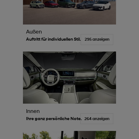
Außen
Auftritt für individuellen Stil.
295 anzeigen
Innen
Ihre ganz persönliche Note.
264 anzeigen