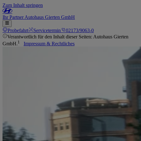
Zum Inhalt springen
Ihr
Partner
Autohaus Gierten GmbH
Probefahrt
Servicetermin
02173/9063-0
Verantwortlich für den Inhalt dieser Seiten: Autohaus Gierten
1
GmbH.
Impressum & Rechtliches