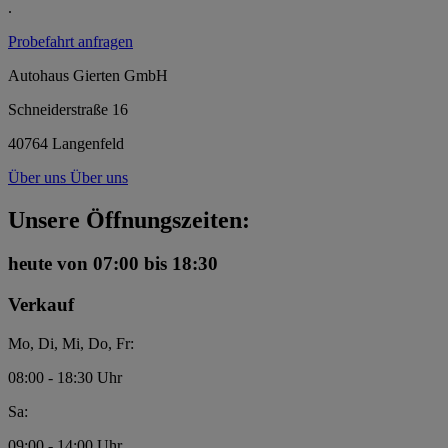
.
Probefahrt anfragen
Autohaus Gierten GmbH
Schneiderstraße 16
40764 Langenfeld
Über uns
Über uns
Unsere Öffnungszeiten:
heute
von 07:00 bis 18:30
Verkauf
Mo, Di, Mi, Do, Fr:
08:00 - 18:30 Uhr
Sa:
09:00 - 14:00 Uhr