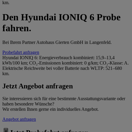
km.
Den Hyundai IONIQ 6 Probe
fahren.
Bei Ihrem Partner Autohaus Gierten GmbH in Langenfeld.
Probefahrt anfragen
Hyundai IONIQ 6: Energieverbrauch kombiniert: 15,9–13,4
kWh/100 km; CO₂-Emissionen kombiniert: 0 g/km; CO₂-Klasse: A.
Elektrische Reichweite bei voller Batterie nach WLTP: 521–680
km.
Jetzt Angebot anfragen
Sie interessieren sich für eine bestimmte Ausstattungsvariante oder
haben besondere Wünsche?
Wir erstellen Ihnen gerne ein individuelles Angebot.
Angebot anfragen