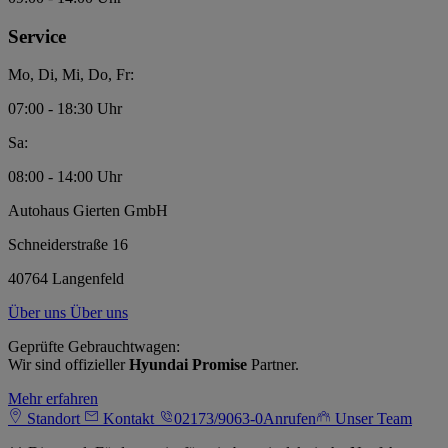
Service
Mo, Di, Mi, Do, Fr:
07:00 - 18:30 Uhr
Sa:
08:00 - 14:00 Uhr
Autohaus Gierten GmbH
Schneiderstraße 16
40764 Langenfeld
Über uns
Über uns
Geprüfte Gebrauchtwagen:
Wir sind offizieller
Hyundai Promise
Partner.
Mehr erfahren
Standort
Kontakt
02173/9063-0
Anrufen
Unser Team