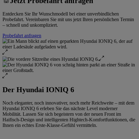
Jetzt Probefahrt anfragen
Entdecken Sie Ihr Wunschmodell bei einer unverbindlichen
Probefahrt. Vereinbaren Sie mit uns jetzt Ihren persönlichen Termin
– schnell und unkompliziert.
Probefahrt anfragen
Der Hyundai IONIQ 6
Noch eleganter, noch innovativer, noch mehr Reichweite – mit dem
Hyundai IONIQ 6 erleben Sie das nächste Level moderner
Mobilität. Lassen Sie sich begeistern von der neuen Front im
Haifisch-Design und intelligenten Hightech-Komfortfunktionen, die
Ihnen ein echtes Erste-Klasse-Gefühl vermitteln.