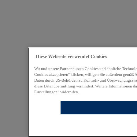
Diese Webseite verwendet Cookies
Wir und unsere Partner nutzen Cookies und ähnliche Technolo
Cookies akzeptieren" klicken, willigen Sie außerdem gemäß Art
Daten durch US-Behörden zu Kontroll- und Überwachungszweck
diese Datenübermittlung verhindert. Weitere Informationen da
Einstellungen“ widerrufen.