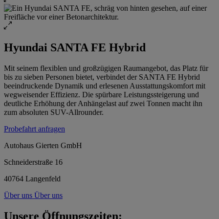
Hyundai SANTA FE Hybrid
Mit seinem flexiblen und großzügigen Raumangebot, das Platz für
bis zu sieben Personen bietet, verbindet der SANTA FE Hybrid
beeindruckende Dynamik und erlesenen Ausstattungskomfort mit
wegweisender Effizienz. Die spürbare Leistungssteigerung und
deutliche Erhöhung der Anhängelast auf zwei Tonnen macht ihn
zum absoluten SUV-Allrounder.
Probefahrt anfragen
Autohaus Gierten GmbH
Schneiderstraße 16
40764 Langenfeld
Über uns
Über uns
Unsere Öffnungszeiten: