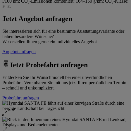
l/100 km; CO₂-Emissionen kombiniert: 164–150 g/km; CO₂-Klasse:
F–E.
Jetzt Angebot anfragen
Sie interessieren sich für eine bestimmte Ausstattungsvariante oder
haben besondere Wünsche?
Wir erstellen Ihnen gerne ein individuelles Angebot.
Angebot anfragen
Jetzt Probefahrt anfragen
Entdecken Sie Ihr Wunschmodell bei einer unverbindlichen
Probefahrt. Vereinbaren Sie mit uns jetzt Ihren persönlichen Termin
– schnell und unkompliziert.
Probefahrt anfragen