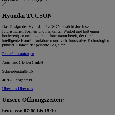
Hyundai TUCSON
Das Design des Hyundai TUCSON besticht durch seine
futuristischen Formen und markanten Winkel und hält einen
hochwertigen und modernen Innenraum bereit, der durch
intelligente Komfortfunktionen und viele innovative Technologien
punktet. Einfach der perfekte Begleiter.
Probefahrt anfragen
Autohaus Gierten GmbH
Schneiderstraße 16
40764 Langenfeld
Über uns
Über uns
Unsere Öffnungszeiten:
heute
von 07:00 bis 18:30