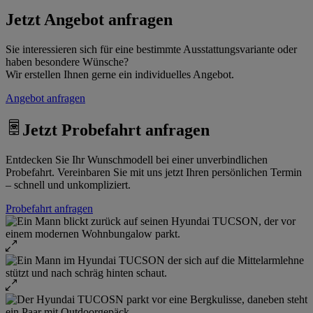
Jetzt Angebot anfragen
Sie interessieren sich für eine bestimmte Ausstattungsvariante oder
haben besondere Wünsche?
Wir erstellen Ihnen gerne ein individuelles Angebot.
Angebot anfragen
Jetzt Probefahrt anfragen
Entdecken Sie Ihr Wunschmodell bei einer unverbindlichen
Probefahrt. Vereinbaren Sie mit uns jetzt Ihren persönlichen Termin
– schnell und unkompliziert.
Probefahrt anfragen