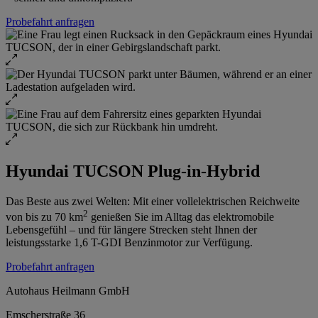
Probefahrt anfragen
Hyundai TUCSON Plug-in-Hybrid
Das Beste aus zwei Welten: Mit einer vollelektrischen Reichweite
2
von bis zu 70 km
genießen Sie im Alltag das elektromobile
Lebensgefühl – und für längere Strecken steht Ihnen der
leistungsstarke 1,6 T-GDI Benzinmotor zur Verfügung.
Probefahrt anfragen
Autohaus Heilmann GmbH
Emscherstraße 36