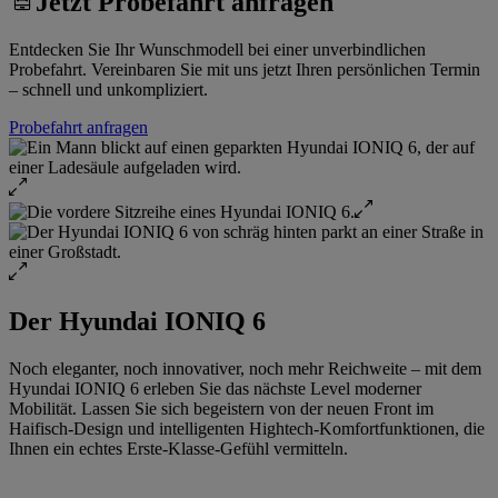
Jetzt Probefahrt anfragen
Entdecken Sie Ihr Wunschmodell bei einer unverbindlichen
Probefahrt. Vereinbaren Sie mit uns jetzt Ihren persönlichen Termin
– schnell und unkompliziert.
Probefahrt anfragen
Der Hyundai IONIQ 6
Noch eleganter, noch innovativer, noch mehr Reichweite – mit dem
Hyundai IONIQ 6 erleben Sie das nächste Level moderner
Mobilität. Lassen Sie sich begeistern von der neuen Front im
Haifisch-Design und intelligenten Hightech-Komfortfunktionen, die
Ihnen ein echtes Erste-Klasse-Gefühl vermitteln.