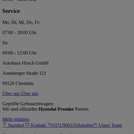
Service
Mo, Di, Mi, Do, Fr:
07:00 - 18:00 Uhr
Sa:
09:00 - 12:00 Uhr
Autohaus Hirsch GmbH
Annaberger Straße 121
09120 Chemnitz
Über uns
Über uns
Geprüfte Gebrauchtwagen:
Wir sind offizieller
Hyundai Promise
Partner.
Mehr erfahren
Standort
Kontakt
0371/909310
Anrufen
Unser Team