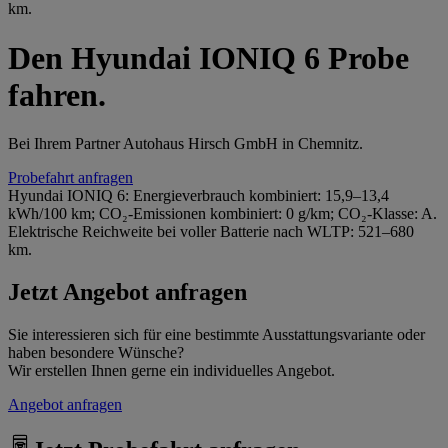
km.
Den Hyundai IONIQ 6 Probe
fahren.
Bei Ihrem Partner Autohaus Hirsch GmbH in Chemnitz.
Probefahrt anfragen
Hyundai IONIQ 6: Energieverbrauch kombiniert: 15,9–13,4
kWh/100 km; CO₂-Emissionen kombiniert: 0 g/km; CO₂-Klasse: A.
Elektrische Reichweite bei voller Batterie nach WLTP: 521–680
km.
Jetzt Angebot anfragen
Sie interessieren sich für eine bestimmte Ausstattungsvariante oder
haben besondere Wünsche?
Wir erstellen Ihnen gerne ein individuelles Angebot.
Angebot anfragen