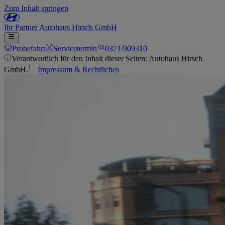
Zum Inhalt springen
Ihr
Partner
Autohaus Hirsch GmbH
Probefahrt
Servicetermin
0371/909310
Verantwortlich für den Inhalt dieser Seiten: Autohaus Hirsch
1
GmbH.
Impressum & Rechtliches