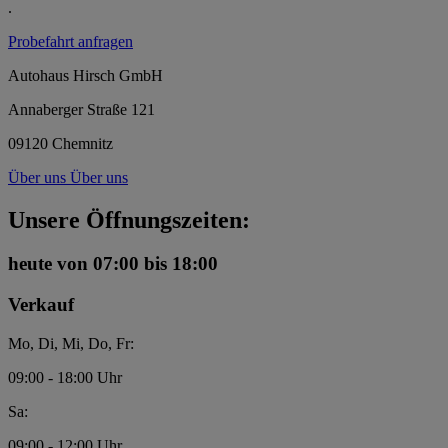
.
Probefahrt anfragen
Autohaus Hirsch GmbH
Annaberger Straße 121
09120 Chemnitz
Über uns
Über uns
Unsere Öffnungszeiten:
heute
von 07:00 bis 18:00
Verkauf
Mo, Di, Mi, Do, Fr:
09:00 - 18:00 Uhr
Sa:
09:00 - 12:00 Uhr