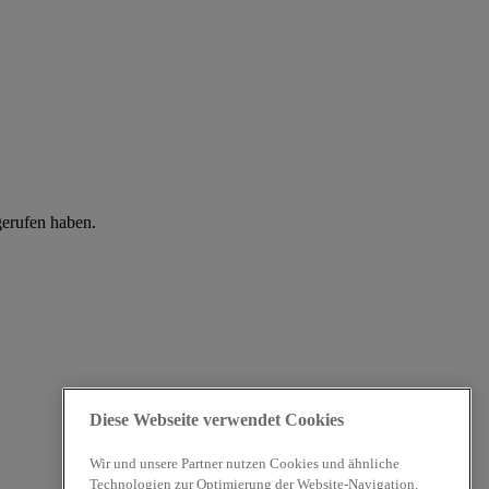
gerufen haben.
Diese Webseite verwendet Cookies
Wir und unsere Partner nutzen Cookies und ähnliche
Technologien zur Optimierung der Website-Navigation,