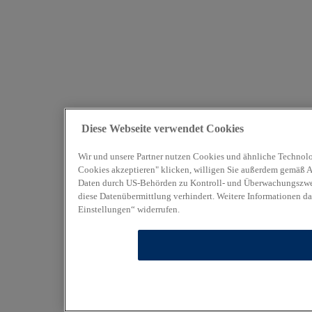
Diese Webseite verwendet Cookies
Wir und unsere Partner nutzen Cookies und ähnliche Technolo
Cookies akzeptieren" klicken, willigen Sie außerdem gemäß Art
Daten durch US-Behörden zu Kontroll- und Überwachungszweck
diese Datenübermittlung verhindert. Weitere Informationen da
Einstellungen“ widerrufen.