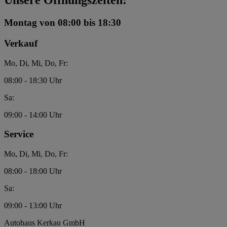
Unsere Öffnungszeiten:
Montag
von 08:00 bis 18:30
Verkauf
Mo, Di, Mi, Do, Fr:
08:00 - 18:30 Uhr
Sa:
09:00 - 14:00 Uhr
Service
Mo, Di, Mi, Do, Fr:
08:00 - 18:00 Uhr
Sa:
09:00 - 13:00 Uhr
Autohaus Kerkau GmbH