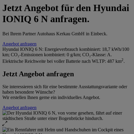
Jetzt Angebot für den Hyundai
IONIQ 6 N anfragen.
Bei Ihrem Partner Autohaus Kerkau GmbH in Einbeck.
Angebot anfragen
Hyundai IONIQ 6 N: Energieverbrauch kombiniert: 18,7 kWh/100
km; CO₂-Emissionen kombiniert: 0 g/km; CO₂-Klasse: A.
2
Elektrische Reichweite bei voller Batterie nach WLTP: 487 km
.
Jetzt Angebot anfragen
Sie interessieren sich für eine bestimmte Ausstattungsvariante oder
haben besondere Wünsche?
Wir erstellen Ihnen gerne ein individuelles Angebot.
Angebot anfragen