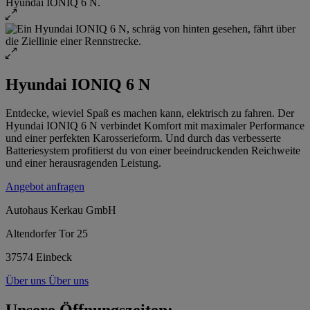
Hyundai IONIQ 6 N
Entdecke, wieviel Spaß es machen kann, elektrisch zu fahren. Der
Hyundai IONIQ 6 N verbindet Komfort mit maximaler Performance
und einer perfekten Karosserieform. Und durch das verbesserte
Batteriesystem profitierst du von einer beeindruckenden Reichweite
und einer herausragenden Leistung.
Angebot anfragen
Autohaus Kerkau GmbH
Altendorfer Tor 25
37574 Einbeck
Über uns
Über uns