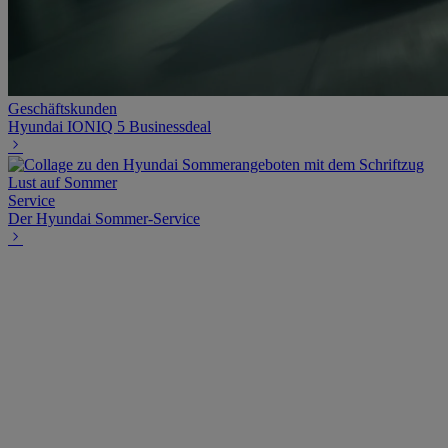
Geschäftskunden
Hyundai IONIQ 5 Businessdeal
Service
Der Hyundai Sommer-Service