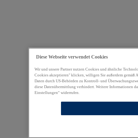
Diese Webseite verwendet Cookies
Wir und unsere Partner nutzen Cookies und ähnliche Technolo
Cookies akzeptieren" klicken, willigen Sie außerdem gemäß Art
Daten durch US-Behörden zu Kontroll- und Überwachungszweck
diese Datenübermittlung verhindert. Weitere Informationen da
Einstellungen“ widerrufen.