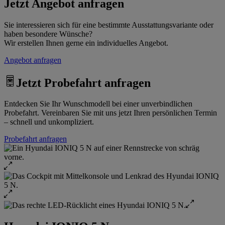
Jetzt Angebot anfragen
Sie interessieren sich für eine bestimmte Ausstattungsvariante oder
haben besondere Wünsche?
Wir erstellen Ihnen gerne ein individuelles Angebot.
Angebot anfragen
Jetzt Probefahrt anfragen
Entdecken Sie Ihr Wunschmodell bei einer unverbindlichen
Probefahrt. Vereinbaren Sie mit uns jetzt Ihren persönlichen Termin
– schnell und unkompliziert.
Probefahrt anfragen