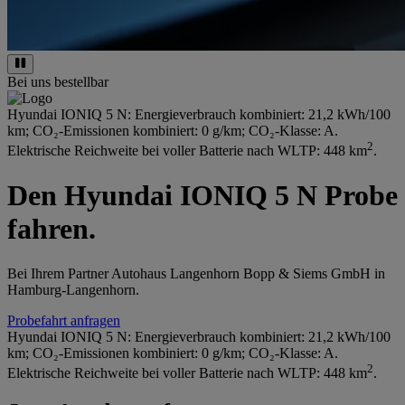
Bei uns bestellbar
Hyundai IONIQ 5 N: Energieverbrauch kombiniert: 21,2 kWh/100
km; CO₂-Emissionen kombiniert: 0 g/km; CO₂-Klasse: A.
2
Elektrische Reichweite bei voller Batterie nach WLTP: 448 km
.
Den Hyundai IONIQ 5 N Probe
fahren.
Bei Ihrem Partner Autohaus Langenhorn Bopp & Siems GmbH in
Hamburg-Langenhorn.
Probefahrt anfragen
Hyundai IONIQ 5 N: Energieverbrauch kombiniert: 21,2 kWh/100
km; CO₂-Emissionen kombiniert: 0 g/km; CO₂-Klasse: A.
2
Elektrische Reichweite bei voller Batterie nach WLTP: 448 km
.