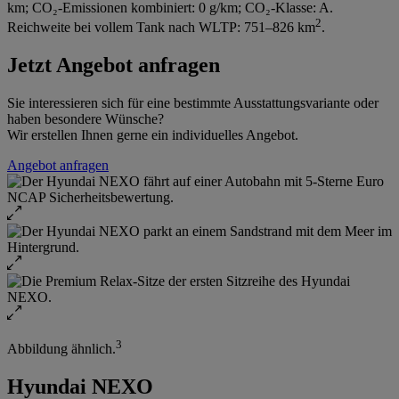
km; CO₂-Emissionen kombiniert: 0 g/km; CO₂-Klasse: A.
2
Reichweite bei vollem Tank nach WLTP: 751–826 km
.
Jetzt Angebot anfragen
Sie interessieren sich für eine bestimmte Ausstattungsvariante oder
haben besondere Wünsche?
Wir erstellen Ihnen gerne ein individuelles Angebot.
Angebot anfragen
3
Abbildung ähnlich.
Hyundai NEXO