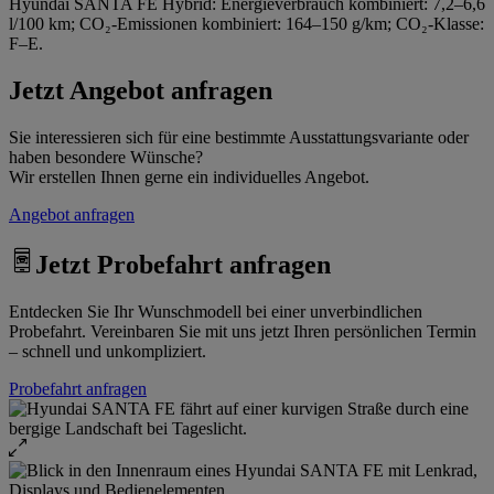
Hyundai SANTA FE Hybrid: Energieverbrauch kombiniert: 7,2–6,6
l/100 km; CO₂-Emissionen kombiniert: 164–150 g/km; CO₂-Klasse:
F–E.
Jetzt Angebot anfragen
Sie interessieren sich für eine bestimmte Ausstattungsvariante oder
haben besondere Wünsche?
Wir erstellen Ihnen gerne ein individuelles Angebot.
Angebot anfragen
Jetzt Probefahrt anfragen
Entdecken Sie Ihr Wunschmodell bei einer unverbindlichen
Probefahrt. Vereinbaren Sie mit uns jetzt Ihren persönlichen Termin
– schnell und unkompliziert.
Probefahrt anfragen