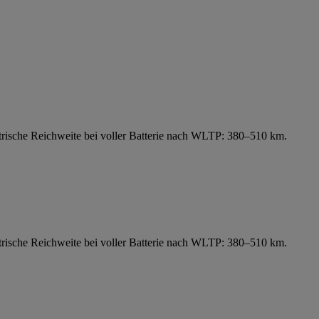
ische Reichweite bei voller Batterie nach WLTP: 380–510 km.
ische Reichweite bei voller Batterie nach WLTP: 380–510 km.