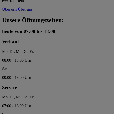
65510 Idstein
Über uns
Über uns
Unsere Öffnungszeiten:
heute
von 07:00 bis 18:00
Verkauf
Mo, Di, Mi, Do, Fr:
08:00 - 18:00 Uhr
Sa:
09:00 - 13:00 Uhr
Service
Mo, Di, Mi, Do, Fr:
07:00 - 18:00 Uhr