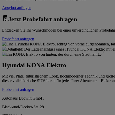
Angebot anfragen
Jetzt Probefahrt anfragen
Entdecken Sie Ihr Wunschmodell bei einer unverbindlichen Probefahrt.
Probefahrt anfragen
Hyundai KONA Elektro
Mit viel Platz, futuristischem Look, hochmoderner Technik und große
dieser vollelektrische SUV bereit für jedes Ihrer Abenteuer – Elektr
Probefahrt anfragen
Autohaus Ludwig GmbH
Black-und-Decker-Str. 28