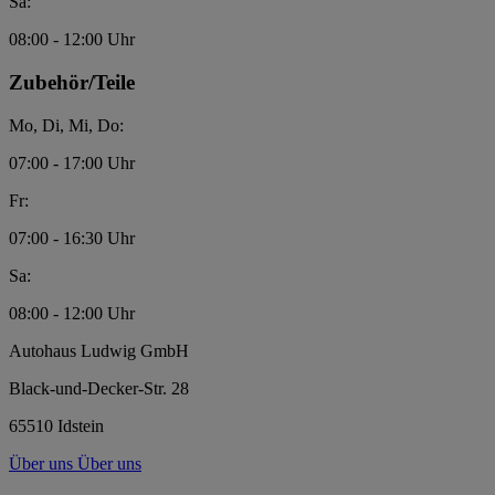
Sa:
08:00 - 12:00 Uhr
Zubehör/Teile
Mo, Di, Mi, Do:
07:00 - 17:00 Uhr
Fr:
07:00 - 16:30 Uhr
Sa:
08:00 - 12:00 Uhr
Autohaus Ludwig GmbH
Black-und-Decker-Str. 28
65510 Idstein
Über uns
Über uns