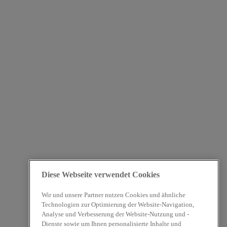
Diese Webseite verwendet Cookies
Wir und unsere Partner nutzen Cookies und ähnliche
Technologien zur Optimierung der Website-Navigation,
Analyse und Verbesserung der Website-Nutzung und -
Dienste sowie um Ihnen personalisierte Inhalte und