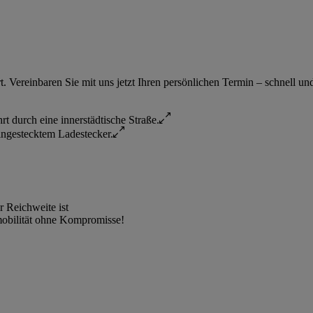
 Vereinbaren Sie mit uns jetzt Ihren persönlichen Termin – schnell un
r Reichweite ist
omobilität ohne Kompromisse!