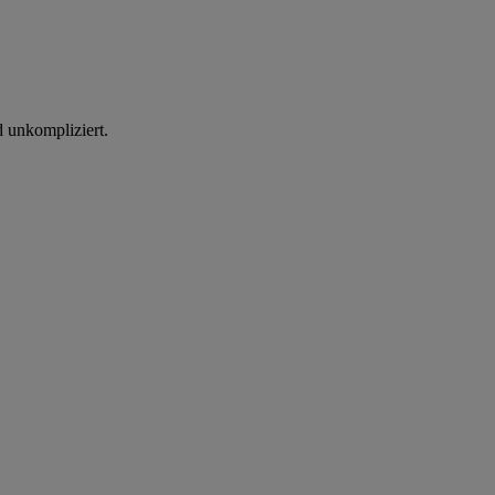
d unkompliziert.