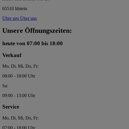
65510 Idstein
Über uns
Über uns
Unsere Öffnungszeiten:
heute
von 07:00 bis 18:00
Verkauf
Mo, Di, Mi, Do, Fr:
08:00 - 18:00 Uhr
Sa:
09:00 - 13:00 Uhr
Service
Mo, Di, Mi, Do, Fr:
07:00 - 18:00 Uhr