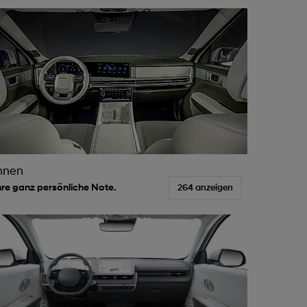
nnen
hre ganz persönliche Note.
264 anzeigen