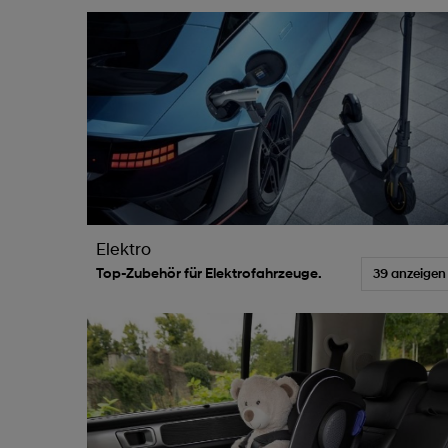
Elektro
Top-Zubehör für Elektrofahrzeuge.
39 anzeigen