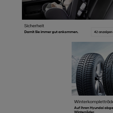
Sicherheit
Damit Sie immer gut ankommen.
42 anzeigen
Winterkompletträd
Auf Ihren Hyundai abg
Winterräder.