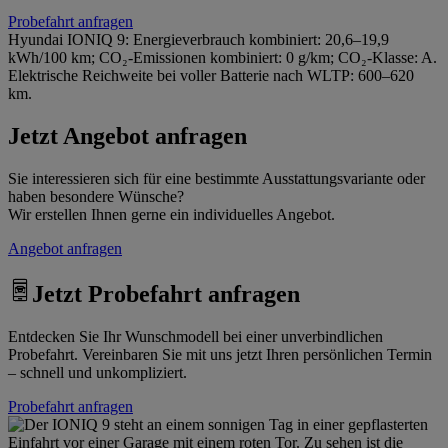
Probefahrt anfragen
Hyundai IONIQ 9: Energieverbrauch kombiniert: 20,6–19,9
kWh/100 km; CO₂-Emissionen kombiniert: 0 g/km; CO₂-Klasse: A.
Elektrische Reichweite bei voller Batterie nach WLTP: 600–620
km.
Jetzt Angebot anfragen
Sie interessieren sich für eine bestimmte Ausstattungsvariante oder
haben besondere Wünsche?
Wir erstellen Ihnen gerne ein individuelles Angebot.
Angebot anfragen
Jetzt Probefahrt anfragen
Entdecken Sie Ihr Wunschmodell bei einer unverbindlichen
Probefahrt. Vereinbaren Sie mit uns jetzt Ihren persönlichen Termin
– schnell und unkompliziert.
Probefahrt anfragen