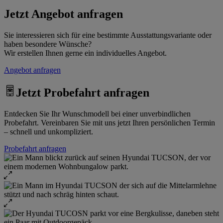
Jetzt Angebot anfragen
Sie interessieren sich für eine bestimmte Ausstattungsvariante oder
haben besondere Wünsche?
Wir erstellen Ihnen gerne ein individuelles Angebot.
Angebot anfragen
Jetzt Probefahrt anfragen
Entdecken Sie Ihr Wunschmodell bei einer unverbindlichen
Probefahrt. Vereinbaren Sie mit uns jetzt Ihren persönlichen Termin
– schnell und unkompliziert.
Probefahrt anfragen