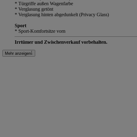
* Türgriffe außen Wagenfarbe
* Verglasung getönt
* Verglasung hinten abgedunkelt (Privacy Glass)
Sport
* Sport-Komfortsitze vorn
Irrtümer und Zwischenverkauf vorbehalten.
Mehr anzeigen