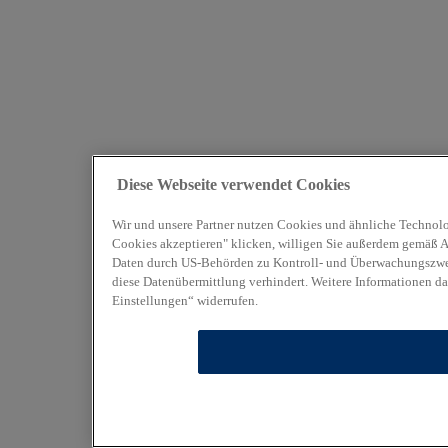
Diese Webseite verwendet Cookies
Wir und unsere Partner nutzen Cookies und ähnliche Technolo
Cookies akzeptieren" klicken, willigen Sie außerdem gemäß Art
Daten durch US-Behörden zu Kontroll- und Überwachungszweck
diese Datenübermittlung verhindert. Weitere Informationen da
Einstellungen“ widerrufen.