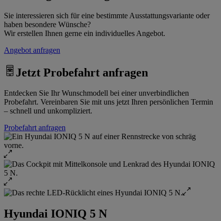
Sie interessieren sich für eine bestimmte Ausstattungsvariante oder
haben besondere Wünsche?
Wir erstellen Ihnen gerne ein individuelles Angebot.
Angebot anfragen
Jetzt Probefahrt anfragen
Entdecken Sie Ihr Wunschmodell bei einer unverbindlichen
Probefahrt. Vereinbaren Sie mit uns jetzt Ihren persönlichen Termin
– schnell und unkompliziert.
Probefahrt anfragen
Hyundai IONIQ 5 N