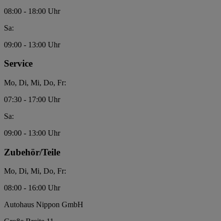
08:00 - 18:00 Uhr
Sa:
09:00 - 13:00 Uhr
Service
Mo, Di, Mi, Do, Fr:
07:30 - 17:00 Uhr
Sa:
09:00 - 13:00 Uhr
Zubehör/Teile
Mo, Di, Mi, Do, Fr:
08:00 - 16:00 Uhr
Autohaus Nippon GmbH