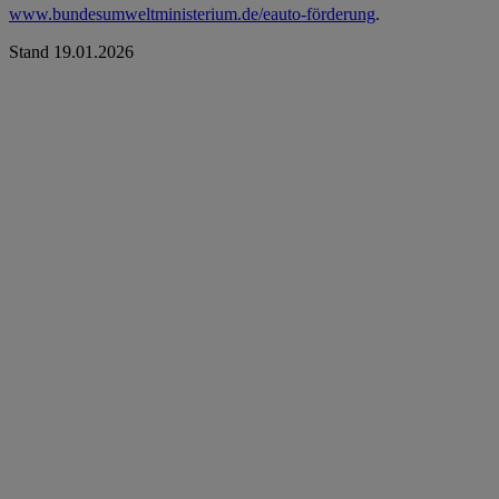
www.bundesumweltministerium.de/eauto-förderung
.
Stand 19.01.2026