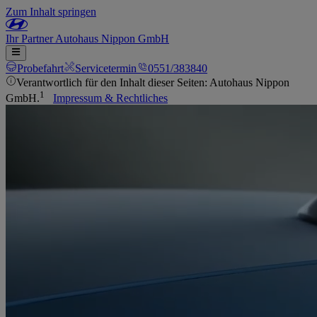
Zum Inhalt springen
Ihr
Partner
Autohaus Nippon GmbH
Probefahrt
Servicetermin
0551/383840
Verantwortlich für den Inhalt dieser Seiten: Autohaus Nippon
1
GmbH.
Impressum & Rechtliches