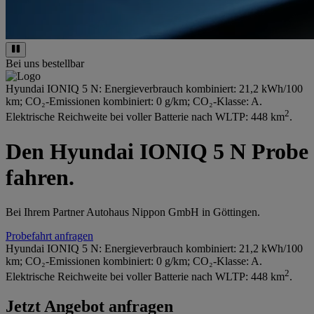
Bei uns bestellbar
Hyundai IONIQ 5 N: Energieverbrauch kombiniert: 21,2 kWh/100
km; CO₂-Emissionen kombiniert: 0 g/km; CO₂-Klasse: A.
2
Elektrische Reichweite bei voller Batterie nach WLTP: 448 km
.
Den Hyundai IONIQ 5 N Probe
fahren.
Bei Ihrem Partner Autohaus Nippon GmbH in Göttingen.
Probefahrt anfragen
Hyundai IONIQ 5 N: Energieverbrauch kombiniert: 21,2 kWh/100
km; CO₂-Emissionen kombiniert: 0 g/km; CO₂-Klasse: A.
2
Elektrische Reichweite bei voller Batterie nach WLTP: 448 km
.
Jetzt Angebot anfragen