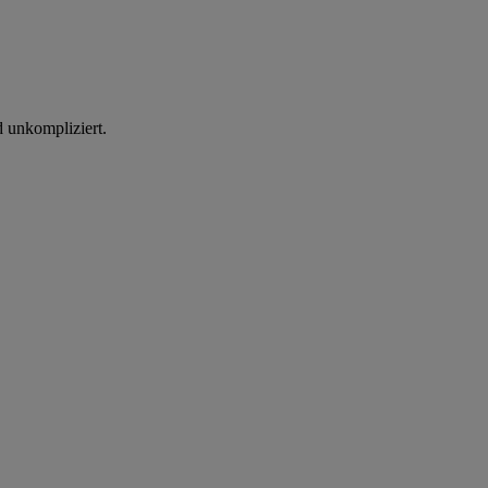
d unkompliziert.