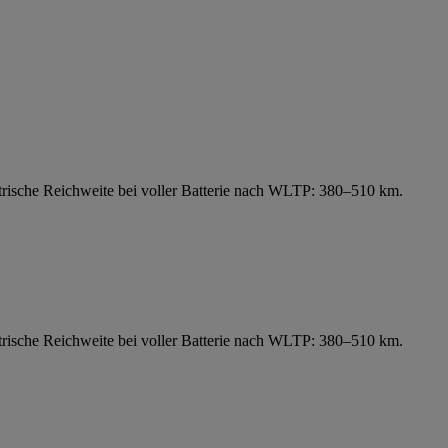
ische Reichweite bei voller Batterie nach WLTP: 380–510 km.
ische Reichweite bei voller Batterie nach WLTP: 380–510 km.