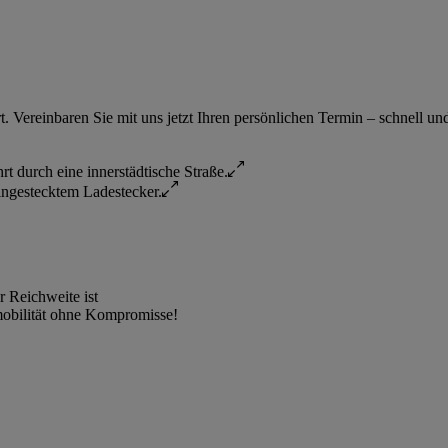
 Vereinbaren Sie mit uns jetzt Ihren persönlichen Termin – schnell un
r Reichweite ist
omobilität ohne Kompromisse!