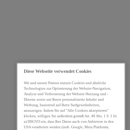
Diese Webseite verwendet Cookies
Wir und unsere Partner nutzen Cookies und ähnliche
Technologien zur Optimierung der Website-Navigation,
Analyse und Verbesserung der Website-Nutzung und -
Dienste sowie um Ihnen personalisierte Inhalte und
Werbung, basierend auf Ihren Surfgewohnheiten,
anzuzeigen. Indem Sie auf "Alle Cookies akzeptieren"
klicken, willigen Sie außerdem gemäß Art. 49 Abs. 1 S. 1 lit.
a) DSGVO ein, dass Ihre Daten auch von Anbietern in den
USA verarbeitet werden (insb. Google, Meta Platforms,