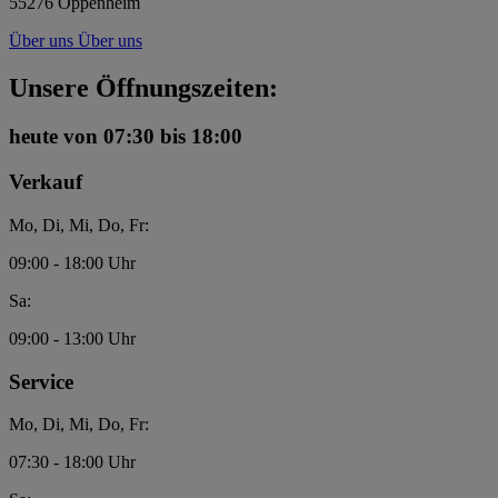
55276 Oppenheim
Über uns
Über uns
Unsere Öffnungszeiten:
heute
von 07:30 bis 18:00
Verkauf
Mo, Di, Mi, Do, Fr:
09:00 - 18:00 Uhr
Sa:
09:00 - 13:00 Uhr
Service
Mo, Di, Mi, Do, Fr:
07:30 - 18:00 Uhr