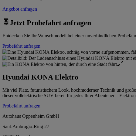
Angebot anfragen
Jetzt Probefahrt anfragen
Entdecken Sie Ihr Wunschmodell bei einer unverbindlichen Probefahrt.
Probefahrt anfragen
Hyundai KONA Elektro
Mit viel Platz, futuristischem Look, hochmoderner Technik und große
dieser vollelektrische SUV bereit für jedes Ihrer Abenteuer – Elektr
Probefahrt anfragen
Autohaus Oppenheim GmbH
Sant-Ambrogio-Ring 27