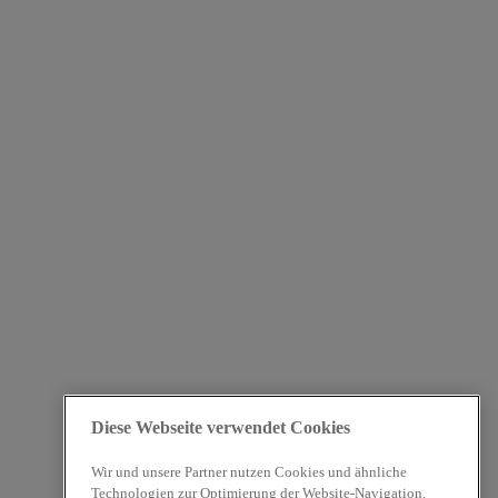
Diese Webseite verwendet Cookies
Wir und unsere Partner nutzen Cookies und ähnliche
Technologien zur Optimierung der Website-Navigation,