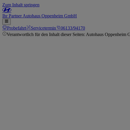
Zum Inhalt springen
Ihr
Partner
Autohaus Oppenheim GmbH
Probefahrt
Servicetermin
06133/94170
Verantwortlich für den Inhalt dieser Seiten: Autohaus Oppenheim