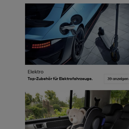
Elektro
Top-Zubehör für Elektrofahrzeuge.
39 anzeigen