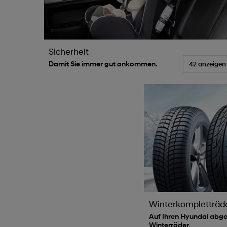
Sicherheit
Damit Sie immer gut ankommen.
42 anzeigen
Winterkompletträd
Auf Ihren Hyundai abg
Winterräder.