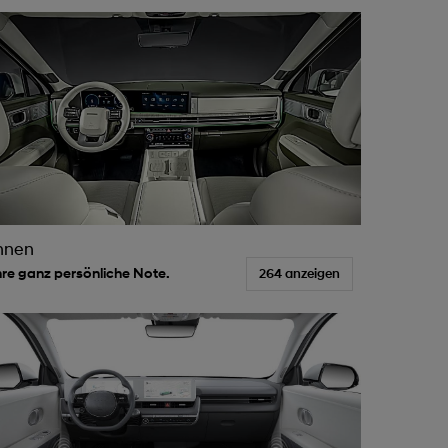
nnen
hre ganz persönliche Note.
264 anzeigen