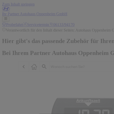
Zum Inhalt springen
Ihr
Partner
Autohaus Oppenheim GmbH
Probefahrt
Servicetermin
06133/94170
Verantwortlich für den Inhalt dieser Seiten: Autohaus Oppenheim
Hier gibt's das passende Zubehör für Ihre
Bei Ihrem Partner Autohaus Oppenheim 