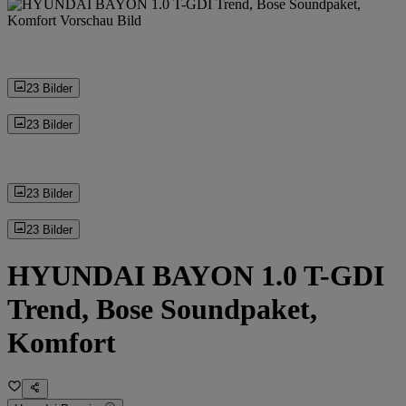
23 Bilder
23 Bilder
23 Bilder
23 Bilder
HYUNDAI BAYON 1.0 T-GDI
Trend, Bose Soundpaket,
Komfort