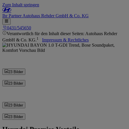
Zum Inhalt springen
Ihr
Partner
Autohaus Rehder GmbH & Co. KG
0431/545650
Verantwortlich für den Inhalt dieser Seiten: Autohaus Rehder
1
GmbH & Co. KG.
Impressum & Rechtliches
23 Bilder
23 Bilder
23 Bilder
23 Bilder