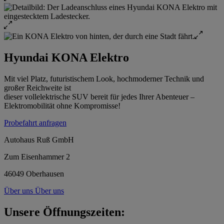
Hyundai KONA Elektro
Mit viel Platz, futuristischem Look, hochmoderner Technik und
großer Reichweite ist
dieser vollelektrische SUV bereit für jedes Ihrer Abenteuer –
Elektromobilität ohne Kompromisse!
Probefahrt anfragen
Autohaus Ruß GmbH
Zum Eisenhammer 2
46049 Oberhausen
Über uns
Über uns
Unsere Öffnungszeiten: