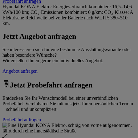
Probefahrt anfragen
Hyundai KONA Elektro: Energieverbrauch kombiniert: 16,5–14,6
kWh/100 km; CO₂-Emissionen kombiniert: 0 g/km; CO₂-Klasse: A.
Elektrische Reichweite bei voller Batterie nach WLTP: 380–510
km.
Jetzt Angebot anfragen
Sie interessieren sich für eine bestimmte Ausstattungsvariante oder
haben besondere Wünsche?
Wir erstellen Ihnen gerne ein individuelles Angebot.
Angebot anfragen
Jetzt Probefahrt anfragen
Entdecken Sie Ihr Wunschmodell bei einer unverbindlichen
Probefahrt. Vereinbaren Sie mit uns jetzt Ihren persönlichen Termin
– schnell und unkompliziert.
Probefahrt anfragen