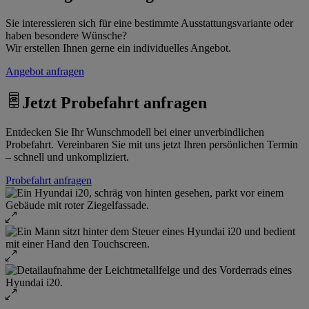
Sie interessieren sich für eine bestimmte Ausstattungsvariante oder
haben besondere Wünsche?
Wir erstellen Ihnen gerne ein individuelles Angebot.
Angebot anfragen
Jetzt Probefahrt anfragen
Entdecken Sie Ihr Wunschmodell bei einer unverbindlichen
Probefahrt. Vereinbaren Sie mit uns jetzt Ihren persönlichen Termin
– schnell und unkompliziert.
Probefahrt anfragen