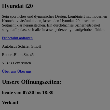
Hyundai i20
Sein sportliches und dynamisches Design, kombiniert mit modernen
Konnektivitätsfunktionen, lassen den Hyundai i20 in seinem
Segment klar herausstechen. Ein durchdachtes Sicherheitspaket
sorgt dafür, dass sich alle Insassen jederzeit gut aufgehoben fühlen.
Probefahrt anfragen
Autohaus Schäfer GmbH
Robert-Blum-Str. 45
51373 Leverkusen
Über uns
Über uns
Unsere Öffnungszeiten:
heute
von 07:30 bis 18:30
Verkauf