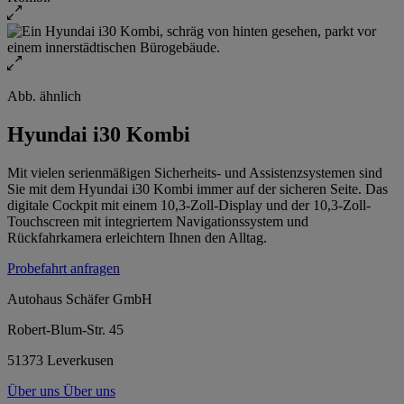
Abb. ähnlich
Hyundai i30 Kombi
Mit vielen serienmäßigen Sicherheits- und Assistenzsystemen sind
Sie mit dem Hyundai i30 Kombi immer auf der sicheren Seite. Das
digitale Cockpit mit einem 10,3-Zoll-Display und der 10,3-Zoll-
Touchscreen mit integriertem Navigationssystem und
Rückfahrkamera erleichtern Ihnen den Alltag.
Probefahrt anfragen
Autohaus Schäfer GmbH
Robert-Blum-Str. 45
51373 Leverkusen
Über uns
Über uns