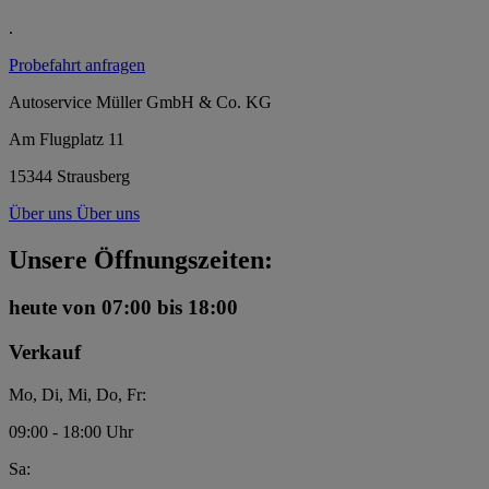
.
Probefahrt anfragen
Autoservice Müller GmbH & Co. KG
Am Flugplatz 11
15344 Strausberg
Über uns
Über uns
Unsere Öffnungszeiten:
heute
von 07:00 bis 18:00
Verkauf
Mo, Di, Mi, Do, Fr:
09:00 - 18:00 Uhr
Sa: