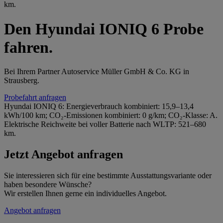
km.
Den Hyundai IONIQ 6 Probe
fahren.
Bei Ihrem Partner Autoservice Müller GmbH & Co. KG in
Strausberg.
Probefahrt anfragen
Hyundai IONIQ 6: Energieverbrauch kombiniert: 15,9–13,4
kWh/100 km; CO₂-Emissionen kombiniert: 0 g/km; CO₂-Klasse: A.
Elektrische Reichweite bei voller Batterie nach WLTP: 521–680
km.
Jetzt Angebot anfragen
Sie interessieren sich für eine bestimmte Ausstattungsvariante oder
haben besondere Wünsche?
Wir erstellen Ihnen gerne ein individuelles Angebot.
Angebot anfragen