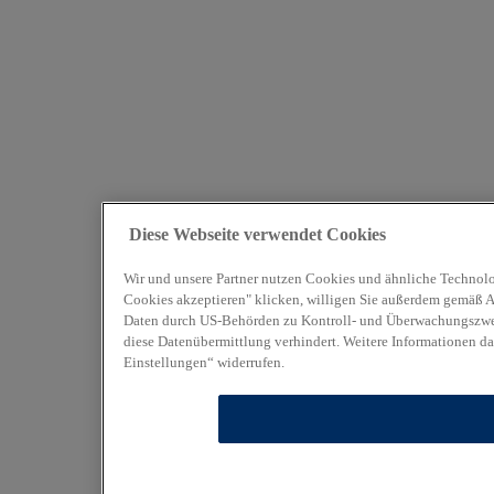
Diese Webseite verwendet Cookies
Wir und unsere Partner nutzen Cookies und ähnliche Technolo
Cookies akzeptieren" klicken, willigen Sie außerdem gemäß Art
Daten durch US-Behörden zu Kontroll- und Überwachungszweck
diese Datenübermittlung verhindert. Weitere Informationen da
Einstellungen“ widerrufen.