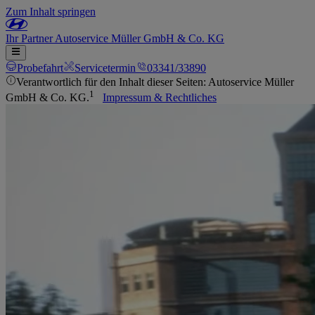
Zum Inhalt springen
Ihr
Partner
Autoservice Müller GmbH & Co. KG
Probefahrt
Servicetermin
03341/33890
Verantwortlich für den Inhalt dieser Seiten: Autoservice Müller
1
GmbH & Co. KG.
Impressum & Rechtliches