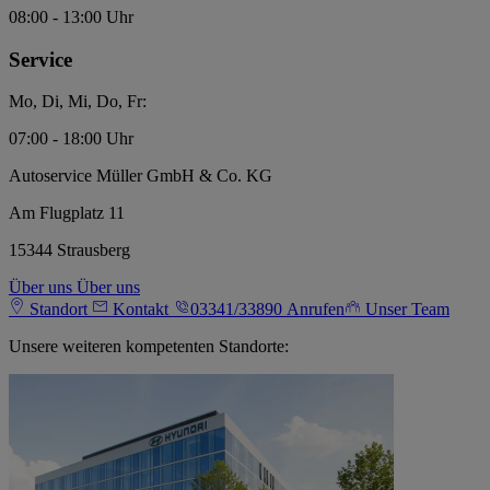
08:00 - 13:00 Uhr
Service
Mo, Di, Mi, Do, Fr:
07:00 - 18:00 Uhr
Autoservice Müller GmbH & Co. KG
Am Flugplatz 11
15344 Strausberg
Über uns
Über uns
Standort
Kontakt
03341/33890
Anrufen
Unser Team
Unsere weiteren kompetenten Standorte: