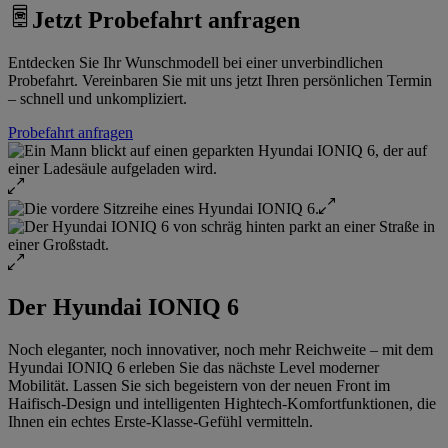
Jetzt Probefahrt anfragen
Entdecken Sie Ihr Wunschmodell bei einer unverbindlichen
Probefahrt. Vereinbaren Sie mit uns jetzt Ihren persönlichen Termin
– schnell und unkompliziert.
Probefahrt anfragen
Der Hyundai IONIQ 6
Noch eleganter, noch innovativer, noch mehr Reichweite – mit dem
Hyundai IONIQ 6 erleben Sie das nächste Level moderner
Mobilität. Lassen Sie sich begeistern von der neuen Front im
Haifisch-Design und intelligenten Hightech-Komfortfunktionen, die
Ihnen ein echtes Erste-Klasse-Gefühl vermitteln.