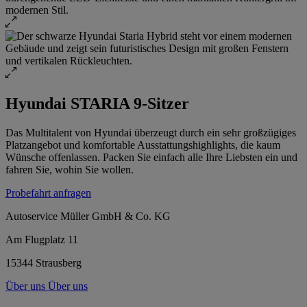
Hyundai STARIA 9-Sitzer
Das Multitalent von Hyundai überzeugt durch ein sehr großzügiges
Platzangebot und komfortable Ausstattungshighlights, die kaum
Wünsche offenlassen. Packen Sie einfach alle Ihre Liebsten ein und
fahren Sie, wohin Sie wollen.
Probefahrt anfragen
Autoservice Müller GmbH & Co. KG
Am Flugplatz 11
15344 Strausberg
Über uns
Über uns