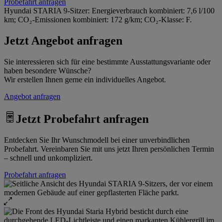
Probefahrt anfragen
Hyundai STARIA 9-Sitzer: Energieverbrauch kombiniert: 7,6 l/100
km; CO₂-Emissionen kombiniert: 172 g/km; CO₂-Klasse: F.
Jetzt Angebot anfragen
Sie interessieren sich für eine bestimmte Ausstattungsvariante oder
haben besondere Wünsche?
Wir erstellen Ihnen gerne ein individuelles Angebot.
Angebot anfragen
Jetzt Probefahrt anfragen
Entdecken Sie Ihr Wunschmodell bei einer unverbindlichen
Probefahrt. Vereinbaren Sie mit uns jetzt Ihren persönlichen Termin
– schnell und unkompliziert.
Probefahrt anfragen