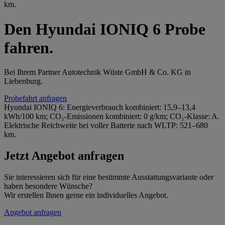
km.
Den Hyundai IONIQ 6 Probe
fahren.
Bei Ihrem Partner Autotechnik Wüste GmbH & Co. KG in
Liebenburg.
Probefahrt anfragen
Hyundai IONIQ 6: Energieverbrauch kombiniert: 15,9–13,4
kWh/100 km; CO₂-Emissionen kombiniert: 0 g/km; CO₂-Klasse: A.
Elektrische Reichweite bei voller Batterie nach WLTP: 521–680
km.
Jetzt Angebot anfragen
Sie interessieren sich für eine bestimmte Ausstattungsvariante oder
haben besondere Wünsche?
Wir erstellen Ihnen gerne ein individuelles Angebot.
Angebot anfragen