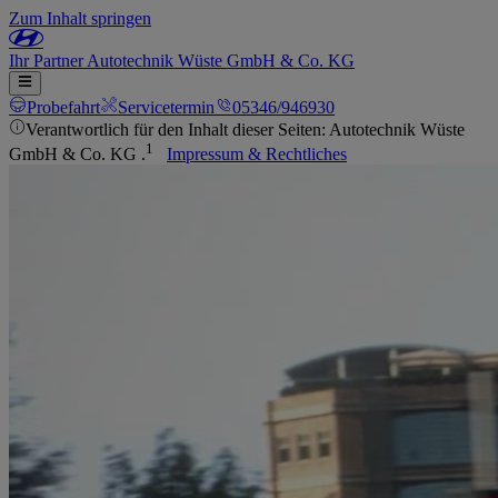
Zum Inhalt springen
Ihr
Partner
Autotechnik Wüste GmbH & Co. KG
Probefahrt
Servicetermin
05346/946930
Verantwortlich für den Inhalt dieser Seiten: Autotechnik Wüste
1
GmbH & Co. KG .
Impressum & Rechtliches