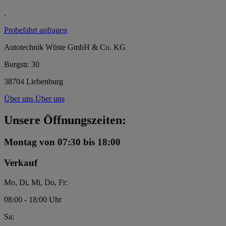
.
Probefahrt anfragen
Autotechnik Wüste GmbH & Co. KG
Burgstr. 30
38704 Liebenburg
Über uns
Über uns
Unsere Öffnungszeiten:
Montag
von 07:30 bis 18:00
Verkauf
Mo, Di, Mi, Do, Fr:
08:00 - 18:00 Uhr
Sa: