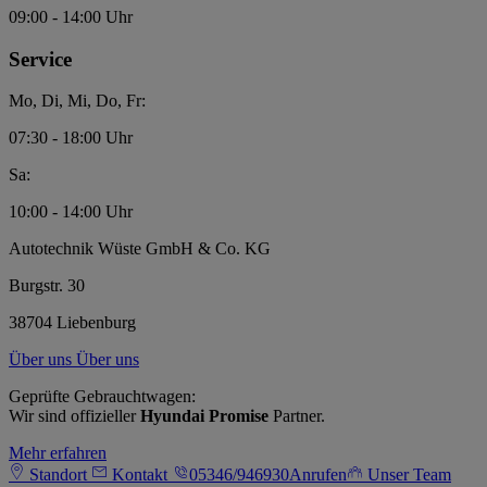
09:00 - 14:00 Uhr
Service
Mo, Di, Mi, Do, Fr:
07:30 - 18:00 Uhr
Sa:
10:00 - 14:00 Uhr
Autotechnik Wüste GmbH & Co. KG
Burgstr. 30
38704 Liebenburg
Über uns
Über uns
Geprüfte Gebrauchtwagen:
Wir sind offizieller
Hyundai Promise
Partner.
Mehr erfahren
Standort
Kontakt
05346/946930
Anrufen
Unser Team