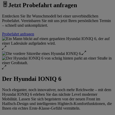
Jetzt Probefahrt anfragen
Entdecken Sie Ihr Wunschmodell bei einer unverbindlichen
Probefahrt. Vereinbaren Sie mit uns jetzt Ihren persönlichen Termin
– schnell und unkompliziert.
Probefahrt anfragen
Der Hyundai IONIQ 6
Noch eleganter, noch innovativer, noch mehr Reichweite – mit dem
Hyundai IONIQ 6 erleben Sie das nächste Level moderner
Mobilität. Lassen Sie sich begeistern von der neuen Front im
Haifisch-Design und intelligenten Hightech-Komfortfunktionen, die
Ihnen ein echtes Erste-Klasse-Gefühl vermitteln.