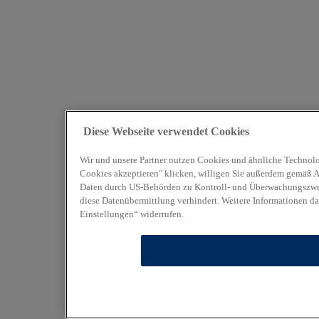
Diese Webseite verwendet Cookies
Wir und unsere Partner nutzen Cookies und ähnliche Technolo
Cookies akzeptieren" klicken, willigen Sie außerdem gemäß Art
Daten durch US-Behörden zu Kontroll- und Überwachungszweck
diese Datenübermittlung verhindert. Weitere Informationen da
Einstellungen“ widerrufen.