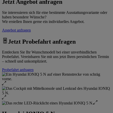
Jetzt Angebot anfragen
Sie interessieren sich für eine bestimmte Ausstattungsvariante oder
haben besondere Wünsche?
Wir erstellen Ihnen gerne ein individuelles Angebot.
Angebot anfragen
Jetzt Probefahrt anfragen
Entdecken Sie Ihr Wunschmodell bei einer unverbindlichen
Probefahrt. Vereinbaren Sie mit uns jetzt Ihren persönlichen Termin
– schnell und unkompliziert.
Probefahrt anfragen