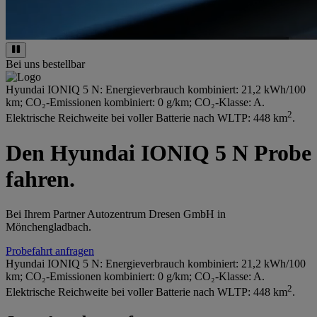
Bei uns bestellbar
Hyundai IONIQ 5 N: Energieverbrauch kombiniert: 21,2 kWh/100
km; CO₂-Emissionen kombiniert: 0 g/km; CO₂-Klasse: A.
2
Elektrische Reichweite bei voller Batterie nach WLTP: 448 km
.
Den Hyundai IONIQ 5 N Probe
fahren.
Bei Ihrem Partner Autozentrum Dresen GmbH in
Mönchengladbach.
Probefahrt anfragen
Hyundai IONIQ 5 N: Energieverbrauch kombiniert: 21,2 kWh/100
km; CO₂-Emissionen kombiniert: 0 g/km; CO₂-Klasse: A.
2
Elektrische Reichweite bei voller Batterie nach WLTP: 448 km
.