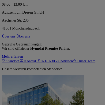
08:00 - 13:00 Uhr
Autozentrum Dresen GmbH
Aachener Str. 235
41061 Mönchengladbach
Über uns
Über uns
Geprüfte Gebrauchtwagen:
Wir sind offizieller
Hyundai Promise
Partner.
Mehr erfahren
Standort
Kontakt
02161/30500
Anrufen
Unser Team
Unsere weiteren kompetenten Standorte: