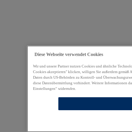
Diese Webseite verwendet Cookies
Wir und unsere Partner nutzen Cookies und ähnliche Technolo
Cookies akzeptieren" klicken, willigen Sie außerdem gemäß Art
Daten durch US-Behörden zu Kontroll- und Überwachungszweck
diese Datenübermittlung verhindert. Weitere Informationen da
Einstellungen“ widerrufen.