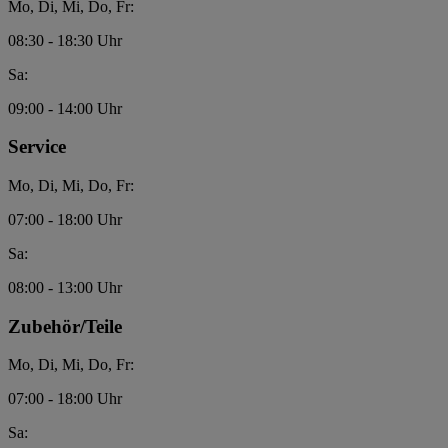
Mo, Di, Mi, Do, Fr:
08:30 - 18:30 Uhr
Sa:
09:00 - 14:00 Uhr
Service
Mo, Di, Mi, Do, Fr:
07:00 - 18:00 Uhr
Sa:
08:00 - 13:00 Uhr
Zubehör/Teile
Mo, Di, Mi, Do, Fr:
07:00 - 18:00 Uhr
Sa: