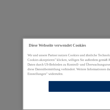
Diese Webseite verwendet Cookies
Wir und unsere Partner nutzen Cookies und ähnliche Technolo
Cookies akzeptieren" klicken, willigen Sie außerdem gemäß Art
Daten durch US-Behörden zu Kontroll- und Überwachungszweck
diese Datenübermittlung verhindert. Weitere Informationen da
Einstellungen“ widerrufen.