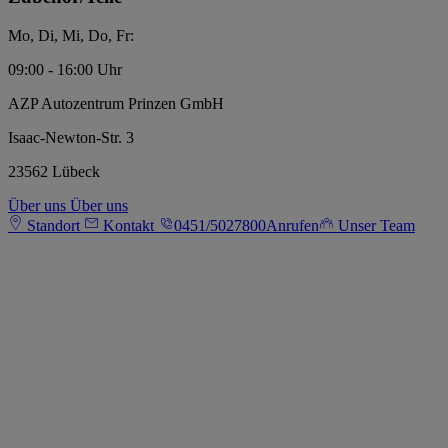
Mo, Di, Mi, Do, Fr:
09:00 - 16:00 Uhr
AZP Autozentrum Prinzen GmbH
Isaac-Newton-Str. 3
23562 Lübeck
Über uns
Über uns
Standort
Kontakt
0451/5027800
Anrufen
Unser Team