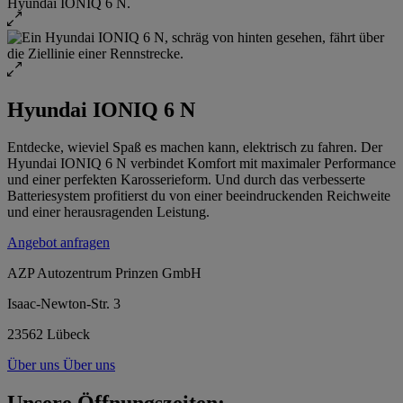
Hyundai IONIQ 6 N
Entdecke, wieviel Spaß es machen kann, elektrisch zu fahren. Der
Hyundai IONIQ 6 N verbindet Komfort mit maximaler Performance
und einer perfekten Karosserieform. Und durch das verbesserte
Batteriesystem profitierst du von einer beeindruckenden Reichweite
und einer herausragenden Leistung.
Angebot anfragen
AZP Autozentrum Prinzen GmbH
Isaac-Newton-Str. 3
23562 Lübeck
Über uns
Über uns