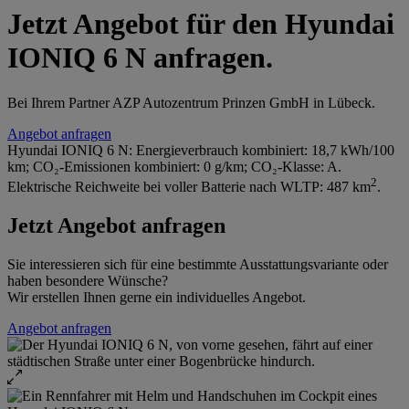
Jetzt Angebot für den Hyundai
IONIQ 6 N anfragen.
Bei Ihrem Partner AZP Autozentrum Prinzen GmbH in Lübeck.
Angebot anfragen
Hyundai IONIQ 6 N: Energieverbrauch kombiniert: 18,7 kWh/100
km; CO₂-Emissionen kombiniert: 0 g/km; CO₂-Klasse: A.
2
Elektrische Reichweite bei voller Batterie nach WLTP: 487 km
.
Jetzt Angebot anfragen
Sie interessieren sich für eine bestimmte Ausstattungsvariante oder
haben besondere Wünsche?
Wir erstellen Ihnen gerne ein individuelles Angebot.
Angebot anfragen