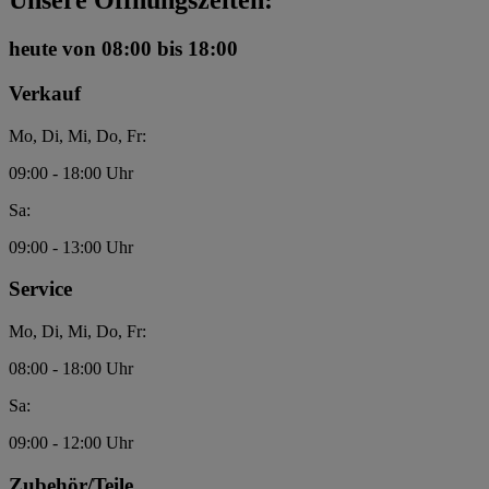
Unsere Öffnungszeiten:
heute
von 08:00 bis 18:00
Verkauf
Mo, Di, Mi, Do, Fr:
09:00 - 18:00 Uhr
Sa:
09:00 - 13:00 Uhr
Service
Mo, Di, Mi, Do, Fr:
08:00 - 18:00 Uhr
Sa:
09:00 - 12:00 Uhr
Zubehör/Teile