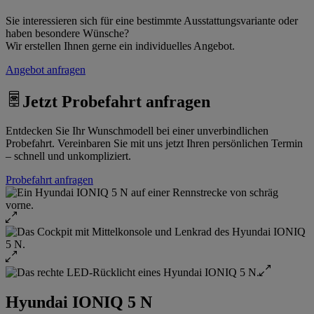
Sie interessieren sich für eine bestimmte Ausstattungsvariante oder
haben besondere Wünsche?
Wir erstellen Ihnen gerne ein individuelles Angebot.
Angebot anfragen
Jetzt Probefahrt anfragen
Entdecken Sie Ihr Wunschmodell bei einer unverbindlichen
Probefahrt. Vereinbaren Sie mit uns jetzt Ihren persönlichen Termin
– schnell und unkompliziert.
Probefahrt anfragen
Hyundai IONIQ 5 N