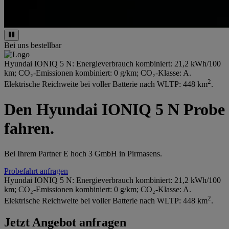
Bei uns bestellbar
Hyundai IONIQ 5 N: Energieverbrauch kombiniert: 21,2 kWh/100
km; CO₂-Emissionen kombiniert: 0 g/km; CO₂-Klasse: A.
2
Elektrische Reichweite bei voller Batterie nach WLTP: 448 km
.
Den Hyundai IONIQ 5 N Probe
fahren.
Bei Ihrem Partner E hoch 3 GmbH in Pirmasens.
Probefahrt anfragen
Hyundai IONIQ 5 N: Energieverbrauch kombiniert: 21,2 kWh/100
km; CO₂-Emissionen kombiniert: 0 g/km; CO₂-Klasse: A.
2
Elektrische Reichweite bei voller Batterie nach WLTP: 448 km
.
Jetzt Angebot anfragen