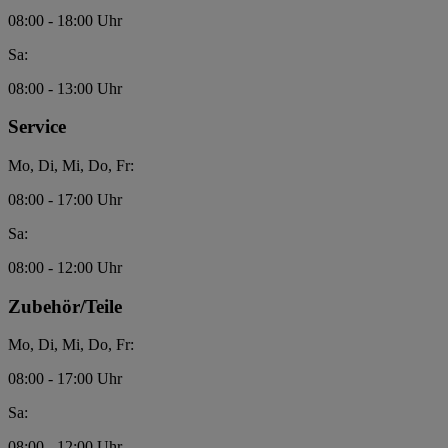
08:00 - 18:00 Uhr
Sa:
08:00 - 13:00 Uhr
Service
Mo, Di, Mi, Do, Fr:
08:00 - 17:00 Uhr
Sa:
08:00 - 12:00 Uhr
Zubehör/Teile
Mo, Di, Mi, Do, Fr:
08:00 - 17:00 Uhr
Sa:
08:00 - 12:00 Uhr