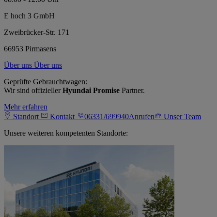
E hoch 3 GmbH
Zweibrücker-Str. 171
66953 Pirmasens
Über uns
Über uns
Geprüfte Gebrauchtwagen:
Wir sind offizieller
Hyundai Promise
Partner.
Mehr erfahren
Standort
Kontakt
06331/699940
Anrufen
Unser Team
Unsere weiteren kompetenten Standorte: