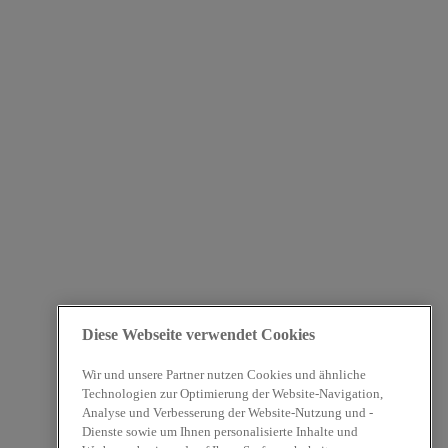
Diese Webseite verwendet Cookies
Wir und unsere Partner nutzen Cookies und ähnliche
Technologien zur Optimierung der Website-Navigation,
Analyse und Verbesserung der Website-Nutzung und -
Dienste sowie um Ihnen personalisierte Inhalte und