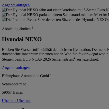
Angebot anfragen
3
Abbildung ähnlich.
Hyundai NEXO
Erleben Sie Wasserstoffmobilität der nächsten Generation: Der neue 
durchdachte Innenraum für einen hohen Wohlfühlfaktor – egal wohin 
4
Sternen beim Euro NCAP 2026 Sicherheitstest
ausgezeichnet.
Angebot anfragen
Ebbinghaus Automobile GmbH
Schmiedestraße 1
59067 Hamm
Über uns
Über uns