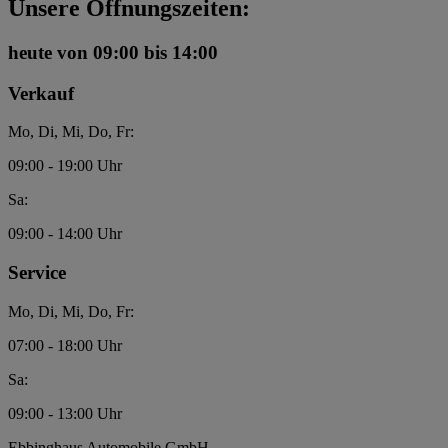
Unsere Öffnungszeiten:
heute
von 09:00 bis 14:00
Verkauf
Mo, Di, Mi, Do, Fr:
09:00 - 19:00 Uhr
Sa:
09:00 - 14:00 Uhr
Service
Mo, Di, Mi, Do, Fr:
07:00 - 18:00 Uhr
Sa:
09:00 - 13:00 Uhr
Ebbinghaus Automobile GmbH