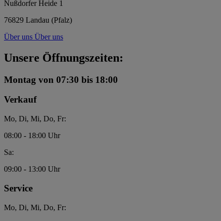
Nußdorfer Heide 1
76829 Landau (Pfalz)
Über uns
Über uns
Unsere Öffnungszeiten:
Montag
von 07:30 bis 18:00
Verkauf
Mo, Di, Mi, Do, Fr:
08:00 - 18:00 Uhr
Sa:
09:00 - 13:00 Uhr
Service
Mo, Di, Mi, Do, Fr: