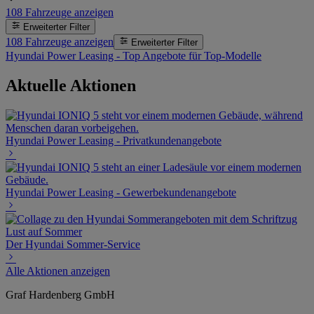
108
Fahrzeuge anzeigen
Erweiterter Filter
108
Fahrzeuge anzeigen
Erweiterter Filter
Hyundai Power Leasing - Top Angebote für Top-Modelle
Aktuelle Aktionen
Hyundai Power Leasing - Privatkundenangebote
Hyundai Power Leasing - Gewerbekundenangebote
Der Hyundai Sommer-Service
Alle Aktionen anzeigen
Graf Hardenberg GmbH