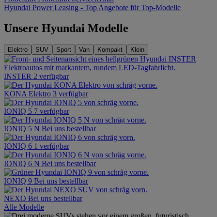
Hyundai Power Leasing - Top Angebote für Top-Modelle
Unsere Hyundai Modelle
Elektro
SUV
Sport
Van
Kompakt
Klein
INSTER
2 verfügbar
KONA Elektro
3 verfügbar
IONIQ 5
7 verfügbar
IONIQ 5 N
Bei uns bestellbar
IONIQ 6
1 verfügbar
IONIQ 6 N
Bei uns bestellbar
IONIQ 9
Bei uns bestellbar
NEXO
Bei uns bestellbar
Alle Modelle